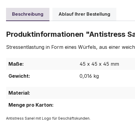
Beschreibung
Ablauf Ihrer Bestellung
Produktinformationen "Antistress S
Stressentlastung in Form eines Würfels, aus einer weic
Maße:
45 x 45 x 45 mm
Gewicht:
0,016 kg
Material:
Menge pro Karton:
Antistress Sanel mit Logo für Geschäftskunden.