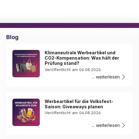
Blog
Klimaneutrale Werbeartikel und
CO2-Kompensation: Was hält der
Prüfung stand?
Veröffentlicht am 06.08.2026
... weiterlesen
Werbeartikel für die Volksfest-
Saison: Giveaways planen
Veröffentlicht am 04.08.2026
... weiterlesen