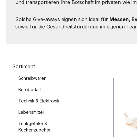
und transportieren Ihre Botschaft im privaten wie i
Solche Give-aways eignen sich ideal für
Messen, Ev
sowie für die Gesundheitsförderung im eigenen Team
Sortiment
Schreibwaren
Bürobedarf
Technik & Elektronik
Lebensmittel
Trinkgefäße &
Küchenzubehör