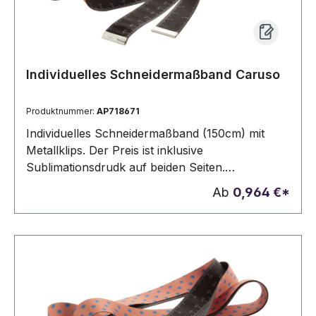
Individuelles Schneidermaßband Caruso
Produktnummer:
AP718671
Individuelles Schneidermaßband (150cm) mit
Metallklips. Der Preis ist inklusive
Sublimationsdrudk auf beiden Seiten.
Mindestmenge: 100 Stk.
Ab
0,964 €*