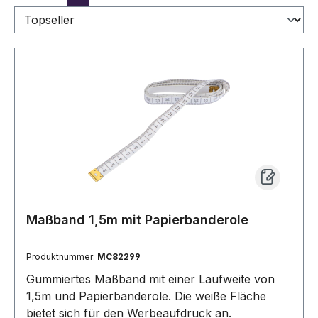
Maßband 1,5m mit Papierbanderole
Produktnummer:
MC82299
Gummiertes Maßband mit einer Laufweite von
1,5m und Papierbanderole. Die weiße Fläche
bietet sich für den Werbeaufdruck an.