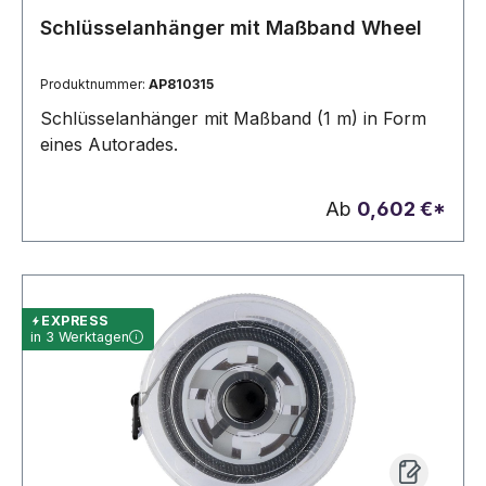
Schlüsselanhänger mit Maßband Wheel
Produktnummer:
AP810315
Schlüsselanhänger mit Maßband (1 m) in Form
eines Autorades.
Ab
0,602 €*
EXPRESS
in 3 Werktagen