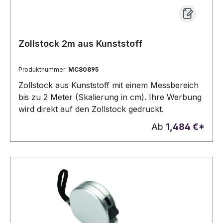
Zollstock 2m aus Kunststoff
Produktnummer:
MC80895
Zollstock aus Kunststoff mit einem Messbereich
bis zu 2 Meter (Skalierung in cm). Ihre Werbung
wird direkt auf den Zollstock gedruckt.
Ab
1,484 €*