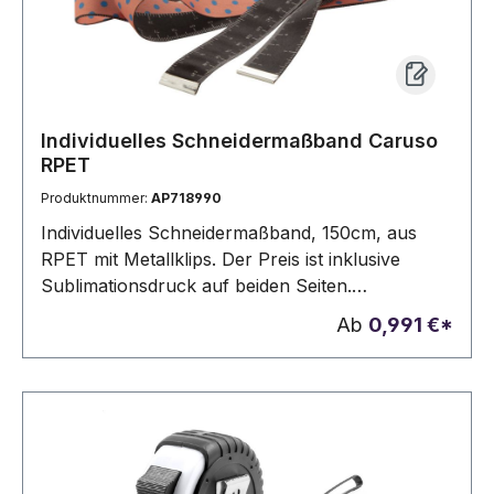
Individuelles Schneidermaßband Caruso
RPET
Produktnummer:
AP718990
Individuelles Schneidermaßband, 150cm, aus
RPET mit Metallklips. Der Preis ist inklusive
Sublimationsdruck auf beiden Seiten.
Mindestmenge: 100 Stk.
Ab
0,991 €*