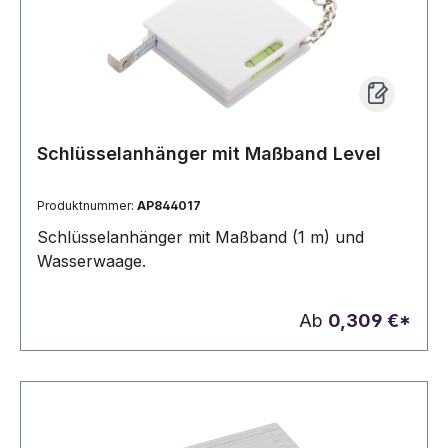
Schlüsselanhänger mit Maßband Level
Produktnummer:
AP844017
Schlüsselanhänger mit Maßband (1 m) und
Wasserwaage.
Ab
0,309 €*