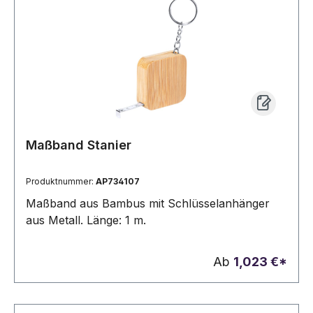
Maßband Stanier
Produktnummer:
AP734107
Maßband aus Bambus mit Schlüsselanhänger
aus Metall. Länge: 1 m.
Ab
1,023 €*