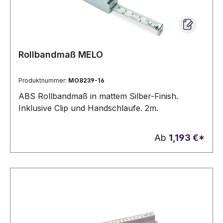
Rollbandmaß MELO
Produktnummer:
MO8239-16
ABS Rollbandmaß in mattem Silber-Finish.
Inklusive Clip und Handschlaufe. 2m.
Ab
1,193 €*