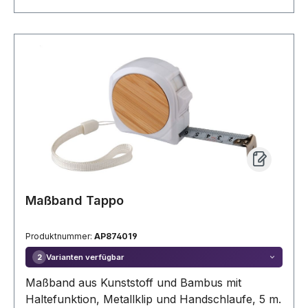
Maßband Tappo
Produktnummer:
AP874019
Varianten verfügbar
2
Maßband aus Kunststoff und Bambus mit
Haltefunktion, Metallklip und Handschlaufe, 5 m.