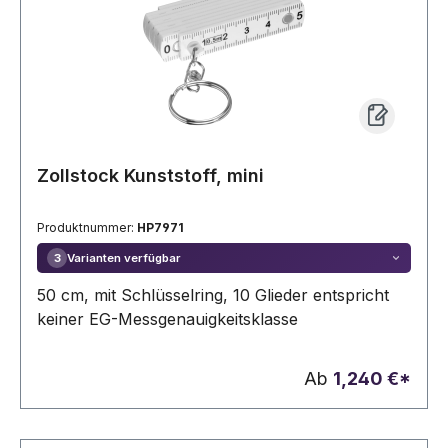
Zollstock Kunststoff, mini
Produktnummer:
HP7971
Varianten verfügbar
3
50 cm, mit Schlüsselring, 10 Glieder entspricht
keiner EG-Messgenauigkeitsklasse
Ab
1,240 €*