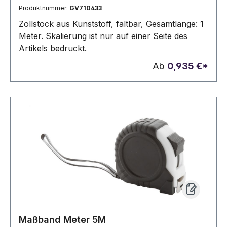
Produktnummer:
GV710433
Zollstock aus Kunststoff, faltbar, Gesamtlänge: 1
Meter. Skalierung ist nur auf einer Seite des
Artikels bedruckt.
Ab
0,935 €*
Maßband Meter 5M