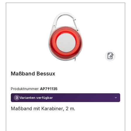
Maßband Bessux
Produktnummer:
AP791135
Varianten verfügbar
3
Maßband mit Karabiner, 2 m.