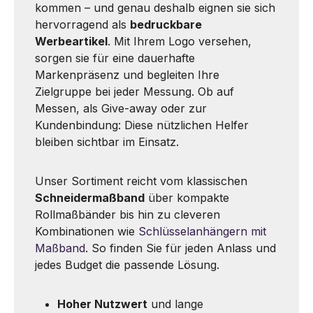
kommen – und genau deshalb eignen sie sich
hervorragend als
bedruckbare
Werbeartikel
. Mit Ihrem Logo versehen,
sorgen sie für eine dauerhafte
Markenpräsenz und begleiten Ihre
Zielgruppe bei jeder Messung. Ob auf
Messen, als Give-away oder zur
Kundenbindung: Diese nützlichen Helfer
bleiben sichtbar im Einsatz.
Unser Sortiment reicht vom klassischen
Schneidermaßband
über kompakte
Rollmaßbänder bis hin zu cleveren
Kombinationen wie
Schlüsselanhängern mit
Maßband
. So finden Sie für jeden Anlass und
jedes Budget die passende Lösung.
Hoher Nutzwert
und lange