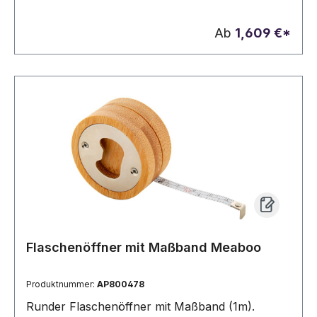
Ab
1,609 €*
Flaschenöffner mit Maßband Meaboo
Produktnummer:
AP800478
Runder Flaschenöffner mit Maßband (1m).