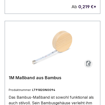
Ab
0,219 €*
1M Maßband aus Bambus
Produktnummer:
LT91820N0094
Das Bambus-Maßband ist sowohl funktional als
auch stilvoll. Sein Bambusgehäuse verleiht ihm