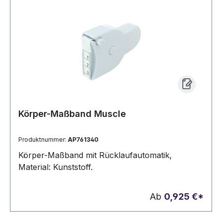
Körper-Maßband Muscle
Produktnummer:
AP761340
Körper-Maßband mit Rücklaufautomatik,
Material: Kunststoff.
Ab
0,925 €*