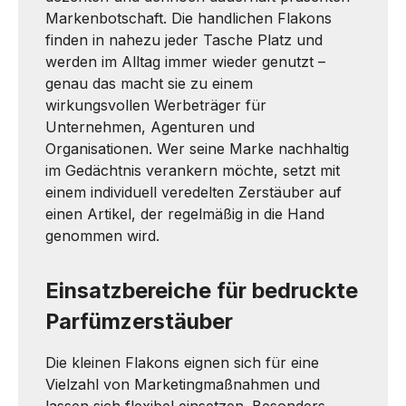
Markenbotschaft. Die handlichen Flakons
finden in nahezu jeder Tasche Platz und
werden im Alltag immer wieder genutzt –
genau das macht sie zu einem
wirkungsvollen Werbeträger für
Unternehmen, Agenturen und
Organisationen. Wer seine Marke nachhaltig
im Gedächtnis verankern möchte, setzt mit
einem individuell veredelten Zerstäuber auf
einen Artikel, der regelmäßig in die Hand
genommen wird.
Einsatzbereiche für bedruckte
Parfümzerstäuber
Die kleinen Flakons eignen sich für eine
Vielzahl von Marketingmaßnahmen und