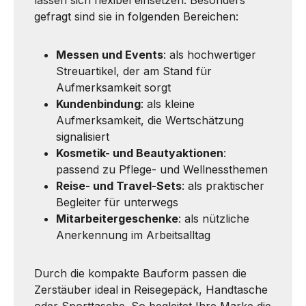
lassen sich flexibel einsetzen. Besonders
gefragt sind sie in folgenden Bereichen:
Messen und Events
: als hochwertiger
Streuartikel, der am Stand für
Aufmerksamkeit sorgt
Kundenbindung
: als kleine
Aufmerksamkeit, die Wertschätzung
signalisiert
Kosmetik- und Beautyaktionen
:
passend zu Pflege- und Wellnessthemen
Reise- und Travel-Sets
: als praktischer
Begleiter für unterwegs
Mitarbeitergeschenke
: als nützliche
Anerkennung im Arbeitsalltag
Durch die kompakte Bauform passen die
Zerstäuber ideal in Reisegepäck, Handtasche