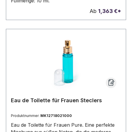
Füllmenge: 10 ml.
Ab
1,363 €*
Eau de Toilette für Frauen Steclers
Produktnummer:
MK12718021000
Eau de Toilette für Frauen Pure. Eine perfekte