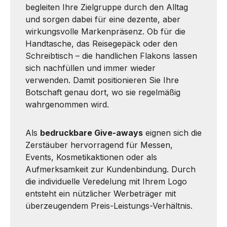
begleiten Ihre Zielgruppe durch den Alltag
und sorgen dabei für eine dezente, aber
wirkungsvolle Markenpräsenz. Ob für die
Handtasche, das Reisegepäck oder den
Schreibtisch – die handlichen Flakons lassen
sich nachfüllen und immer wieder
verwenden. Damit positionieren Sie Ihre
Botschaft genau dort, wo sie regelmäßig
wahrgenommen wird.
Als
bedruckbare Give-aways
eignen sich die
Zerstäuber hervorragend für Messen,
Events, Kosmetikaktionen oder als
Aufmerksamkeit zur Kundenbindung. Durch
die individuelle Veredelung mit Ihrem Logo
entsteht ein nützlicher Werbeträger mit
überzeugendem Preis-Leistungs-Verhältnis.