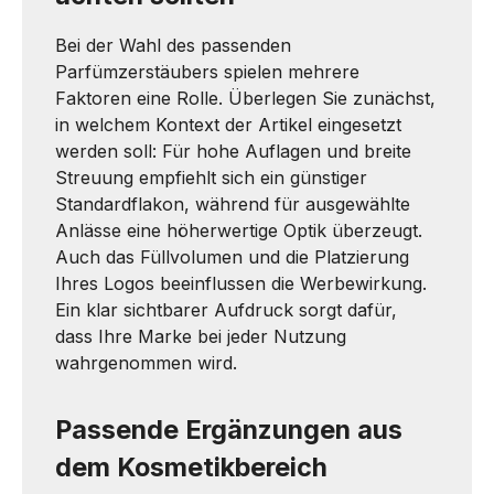
Bei der Wahl des passenden
Parfümzerstäubers spielen mehrere
Faktoren eine Rolle. Überlegen Sie zunächst,
in welchem Kontext der Artikel eingesetzt
werden soll: Für hohe Auflagen und breite
Streuung empfiehlt sich ein günstiger
Standardflakon, während für ausgewählte
Anlässe eine höherwertige Optik überzeugt.
Auch das Füllvolumen und die Platzierung
Ihres Logos beeinflussen die Werbewirkung.
Ein klar sichtbarer Aufdruck sorgt dafür,
dass Ihre Marke bei jeder Nutzung
wahrgenommen wird.
Passende Ergänzungen aus
dem Kosmetikbereich