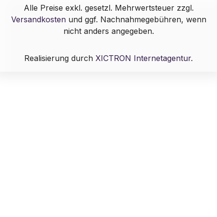
Alle Preise exkl. gesetzl. Mehrwertsteuer zzgl.
Versandkosten
und ggf. Nachnahmegebühren, wenn
nicht anders angegeben.
Realisierung durch
XICTRON Internetagentur
.