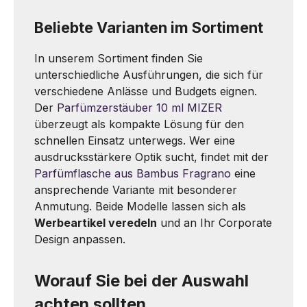
Beliebte Varianten im Sortiment
In unserem Sortiment finden Sie
unterschiedliche Ausführungen, die sich für
verschiedene Anlässe und Budgets eignen.
Der
Parfümzerstäuber 10 ml MIZER
überzeugt als kompakte Lösung für den
schnellen Einsatz unterwegs. Wer eine
ausdrucksstärkere Optik sucht, findet mit der
Parfümflasche aus Bambus Fragrano
eine
ansprechende Variante mit besonderer
Anmutung. Beide Modelle lassen sich als
Werbeartikel veredeln
und an Ihr Corporate
Design anpassen.
Worauf Sie bei der Auswahl
achten sollten