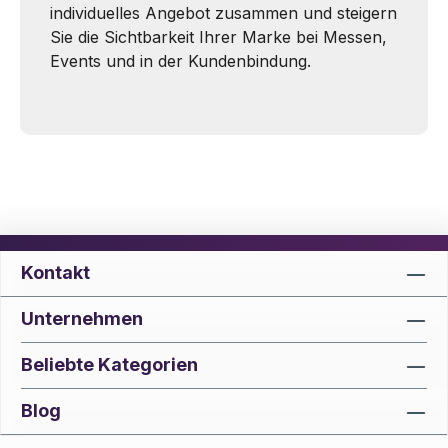
individuelles Angebot zusammen und steigern
Sie die Sichtbarkeit Ihrer Marke bei Messen,
Events und in der Kundenbindung.
Kontakt
Unternehmen
Beliebte Kategorien
Blog