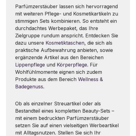
Parfümzerstäuber lassen sich hervorragend
mit weiteren Pflege- und Kosmetikartikeln zu
stimmigen Sets kombinieren. So entsteht ein
durchdachtes Werbepaket, das Ihre
Zielgruppe rundum anspricht. Entdecken Sie
dazu unsere
Kosmetiktaschen
, die sich als
praktische Aufbewahrung anbieten, sowie
ergänzende Artikel aus den Bereichen
Lippenpflege
und
Körperpflege
. Für
Wohlfühlmomente eignen sich zudem
Produkte aus dem Bereich
Wellness &
Badegenuss
.
Ob als einzelner Streuartikel oder als
Bestandteil eines kompletten Beauty-Sets –
mit einem bedruckten Parfümzerstäuber
setzen Sie auf einen vielseitigen Werbeartikel
mit Alltagsnutzen. Stellen Sie sich Ihr