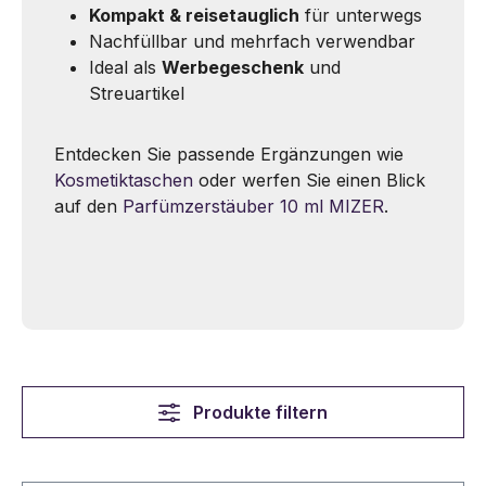
Kompakt & reisetauglich
für unterwegs
Nachfüllbar und mehrfach verwendbar
Ideal als
Werbegeschenk
und
Streuartikel
Entdecken Sie passende Ergänzungen wie
Kosmetiktaschen
oder werfen Sie einen Blick
auf den
Parfümzerstäuber 10 ml MIZER
.
Produkte filtern