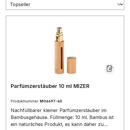
Parfümzerstäuber 10 ml MIZER
Produktnummer:
MO6697-40
Nachfüllbarer kleiner Parfümzerstäuber im
Bambusgehäuse. Füllmenge: 10 ml. Bambus ist
ein natürliches Produkt, es kann daher zu