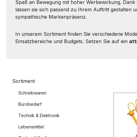
Spaß an Bewegung mit hoher Werbewirkung. Dank i
lassen sie sich passend zu Ihrem Auftritt gestalten 
sympathische Markenpräsenz.
In unserem Sortiment finden Sie verschiedene Model
Einsatzbereiche und Budgets. Setzen Sie auf ein
att
Sortiment
Schreibwaren
Bürobedarf
Technik & Elektronik
Lebensmittel