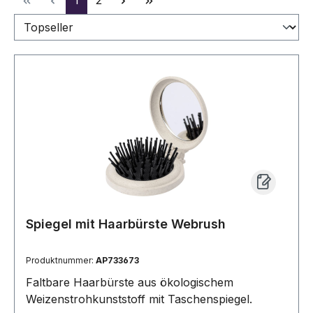
1
2
Spiegel mit Haarbürste Webrush
Produktnummer:
AP733673
Faltbare Haarbürste aus ökologischem
Weizenstrohkunststoff mit Taschenspiegel.