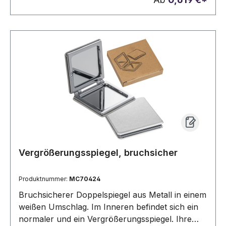
Vergrößerungsspiegel, bruchsicher
Produktnummer:
MC70424
Bruchsicherer Doppelspiegel aus Metall in einem
weißen Umschlag. Im Inneren befindet sich ein
normaler und ein Vergrößerungsspiegel. Ihre