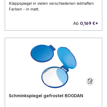
Klappspiegel in vielen verschiedenen lebhaften
Farben - in matt.
Ab
0,169 €*
Schminkspiegel gefrostet BOGDAN