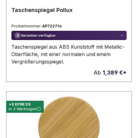
Taschenspiegel Pollux
Produktnummer:
AP722714
Varianten verfügbar
3
Taschenspiegel aus ABS Kunststoff mit Metallic-
Oberfläche, mit einer normalen und einem
Vergrößerungsspiegel.
Ab
1,389 €*
EXPRESS
in 3 Werktagen