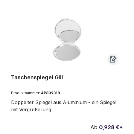
Taschenspiegel Gill
Produktnummer:
AP809318
Doppelter Spiegel aus Aluminium - ein Spiegel
mit Vergrößerung.
Ab
0,928 €*