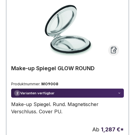
Make-up Spiegel GLOW ROUND
Produktnummer:
MO9008
Varianten verfügbar
2
Make-up Spiegel. Rund. Magnetischer
Verschluss. Cover PU.
Ab
1,287 €*