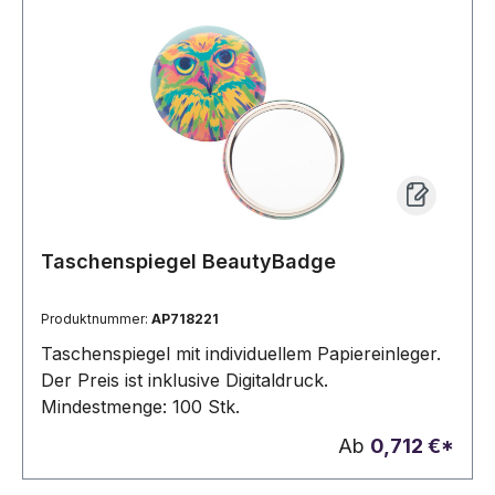
Lieferumfang
Taschenspiegel BeautyBadge
Produktnummer:
AP718221
Taschenspiegel mit individuellem Papiereinleger.
Der Preis ist inklusive Digitaldruck.
Mindestmenge: 100 Stk.
Ab
0,712 €*