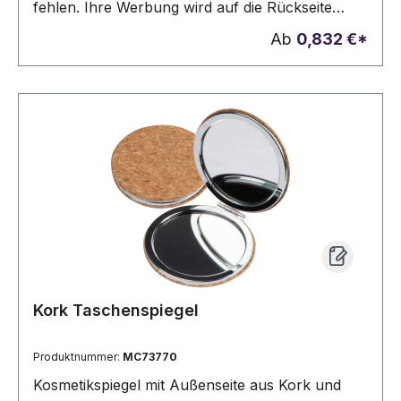
fehlen. Ihre Werbung wird auf die Rückseite
graviert.
Ab
0,832 €*
Kork Taschenspiegel
Produktnummer:
MC73770
Kosmetikspiegel mit Außenseite aus Kork und