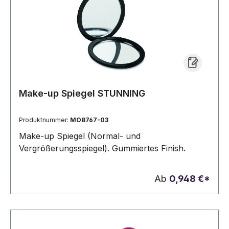
Make-up Spiegel STUNNING
Produktnummer:
MO8767-03
Make-up Spiegel (Normal- und
Vergrößerungsspiegel). Gummiertes Finish.
Ab
0,948 €*