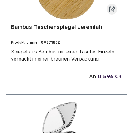
Bambus-Taschenspiegel Jeremiah
Produktnummer:
GV971862
Spiegel aus Bambus mit einer Tasche. Einzeln
verpackt in einer braunen Verpackung.
Ab
0,596 €*