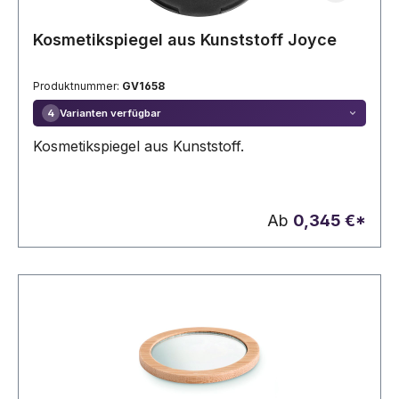
Kosmetikspiegel aus Kunststoff Joyce
Produktnummer:
GV1658
Varianten verfügbar
4
Kosmetikspiegel aus Kunststoff.
Ab
0,345 €*