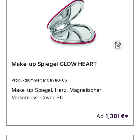
Make-up Spiegel GLOW HEART
Produktnummer:
MO8980-05
Make-up Spiegel. Herz. Magnetischer
Verschluss. Cover PU.
Ab
1,381 €*