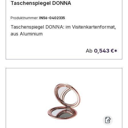
Taschenspiegel DONNA
Produktnummer:
IN56-0402335
Taschenspiegel DONNA: im Visitenkartenformat,
aus Aluminium
Ab
0,543 €*