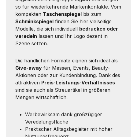
so für wiederkehrende Markenkontakte. Vom
kompakten
Taschenspiegel
bis zum
Schminkspiegel
finden Sie hier vielseitige
Modelle, die sich individuell
bedrucken oder
veredeln
lassen und Ihr Logo dezent in
Szene setzen.
Die handlichen Formate eignen sich ideal als
Give-away
für Messen, Events, Beauty-
Aktionen oder zur Kundenbindung. Dank des
attraktiven
Preis-Leistungs-Verhältnisses
sind sie auch als Streuartikel in größeren
Mengen wirtschaftlich.
Werbewirksam dank großzügiger
Veredelungsfläche
Praktischer Alltagsbegleiter mit hoher
Nutzungsfrequenz