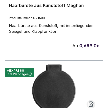
Haarbürste aus Kunststoff Meghan
Produktnummer:
GV1503
Haarbürste aus Kunststoff, mit innenliegendem
Spiegel und Klappfunktion.
Ab
0,659 €*
EXPRESS
in 3 Werktagen