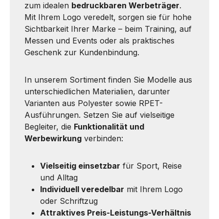
zum idealen
bedruckbaren Werbeträger
.
Mit Ihrem Logo veredelt, sorgen sie für hohe
Sichtbarkeit Ihrer Marke – beim Training, auf
Messen und Events oder als praktisches
Geschenk zur Kundenbindung.
In unserem Sortiment finden Sie Modelle aus
unterschiedlichen Materialien, darunter
Varianten aus Polyester sowie RPET-
Ausführungen. Setzen Sie auf vielseitige
Begleiter, die
Funktionalität und
Werbewirkung
verbinden:
Vielseitig einsetzbar
für Sport, Reise
und Alltag
Individuell veredelbar
mit Ihrem Logo
oder Schriftzug
Attraktives Preis-Leistungs-Verhältnis