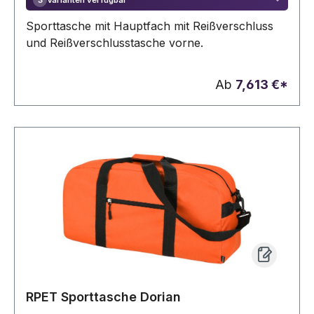
3
Sporttasche mit Hauptfach mit Reißverschluss
und Reißverschlusstasche vorne.
Ab
7,613 €*
RPET Sporttasche Dorian