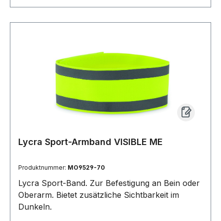
Lycra Sport-Armband VISIBLE ME
Produktnummer:
MO9529-70
Lycra Sport-Band. Zur Befestigung an Bein oder
Oberarm. Bietet zusätzliche Sichtbarkeit im
Dunkeln.