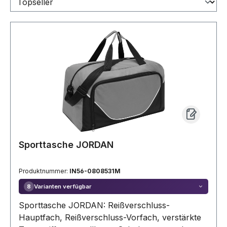
Sporttasche JORDAN
Produktnummer:
IN56-0808531M
Varianten verfügbar
8
Sporttasche JORDAN: Reißverschluss-
Hauptfach, Reißverschluss-Vorfach, verstärkte