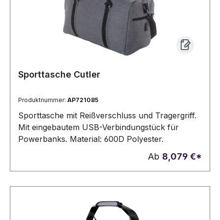
Sporttasche Cutler
Produktnummer:
AP721085
Sporttasche mit Reißverschluss und Tragergriff.
Mit eingebautem USB-Verbindungstück für
Powerbanks. Material: 600D Polyester.
Ab
8,079 €*