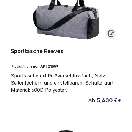
Sporttasche Reeves
Produktnummer:
AP721559
Sporttasche mit Reißverschlussfach, Netz-
Seitenfächern und einstellbarem Schultergurt.
Material: 600D Polyester.
Ab
5,430 €*