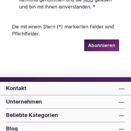
und bin mit ihnen einverstanden.
*
Die mit einem Stern (*) markierten Felder sind
Pflichtfelder.
Abonnieren
Kontakt
Unternehmen
Beliebte Kategorien
Blog