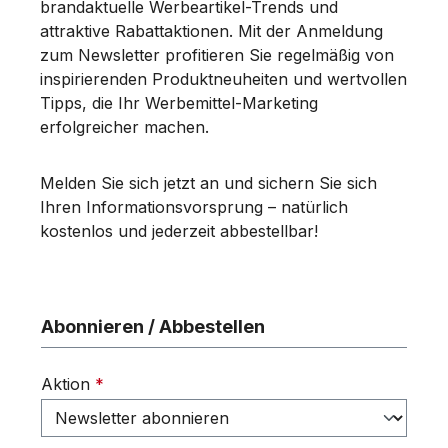
brandaktuelle Werbeartikel-Trends und
attraktive Rabattaktionen. Mit der Anmeldung
zum Newsletter profitieren Sie regelmäßig von
inspirierenden Produktneuheiten und wertvollen
Tipps, die Ihr Werbemittel-Marketing
erfolgreicher machen.
Melden Sie sich jetzt an und sichern Sie sich
Ihren Informationsvorsprung – natürlich
kostenlos und jederzeit abbestellbar!
Abonnieren / Abbestellen
Aktion
*