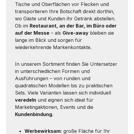
Tische und Oberflächen vor Flecken und
transportieren Ihre Botschaft direkt dorthin,
wo Gäste und Kunden ihr Getränk abstellen.
Ob im
Restaurant, an der Bar, im Büro oder
auf der Messe
– als
Give-away
bleiben sie
lange im Blick und sorgen für
wiederkehrende Markenkontakte.
In unserem Sortiment finden Sie Untersetzer
in unterschiedlichen Formen und
Ausführungen – von runden und
quadratischen Modellen bis zu praktischen
Sets. Viele Varianten lassen sich individuell
veredeln
und eignen sich ideal für
Marketingaktionen, Events und die
Kundenbindung
.
Werbewirksam:
große Fläche für Ihr