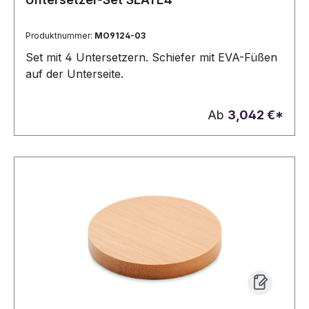
Produktnummer:
MO9124-03
Set mit 4 Untersetzern. Schiefer mit EVA-Füßen
auf der Unterseite.
Ab
3,042 €*