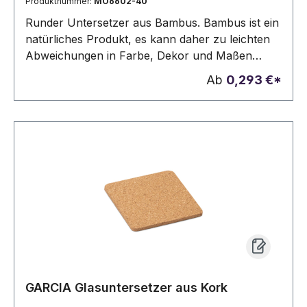
Produktnummer:
MO6602-40
Runder Untersetzer aus Bambus. Bambus ist ein
natürliches Produkt, es kann daher zu leichten
Abweichungen in Farbe, Dekor und Maßen
kommen.
Ab
0,293 €*
GARCIA Glasuntersetzer aus Kork