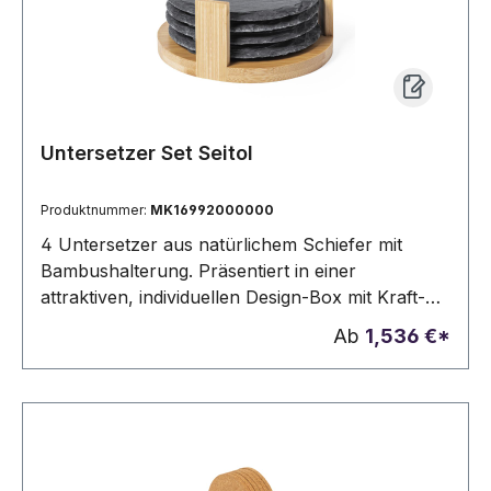
Untersetzer Set Seitol
Produktnummer:
MK16992000000
4 Untersetzer aus natürlichem Schiefer mit
Bambushalterung. Präsentiert in einer
attraktiven, individuellen Design-Box mit Kraft-
Finish.4 Stück
Ab
1,536 €*