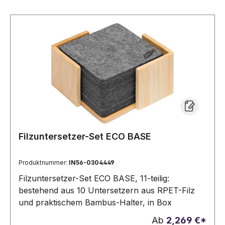
Filzuntersetzer-Set ECO BASE
Produktnummer:
IN56-0304449
Filzuntersetzer-Set ECO BASE, 11-teilig:
bestehend aus 10 Untersetzern aus RPET-Filz
und praktischem Bambus-Halter, in Box
Ab
2,269 €*