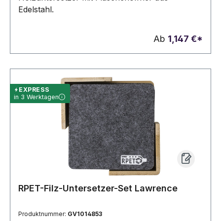
Edelstahl.
Ab
1,147 €*
EXPRESS
in 3 Werktagen
RPET-Filz-Untersetzer-Set Lawrence
Produktnummer:
GV1014853