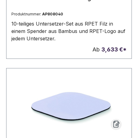
Produktnummer:
AP808040
10-teiliges Untersetzer-Set aus RPET Filz in
einem Spender aus Bambus und RPET-Logo auf
jedem Untersetzer.
Ab
3,633 €*