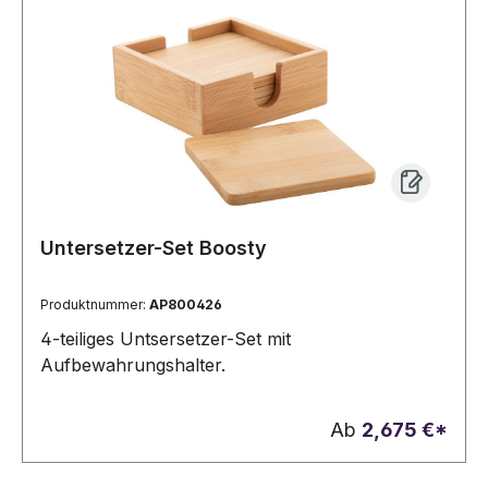
Untersetzer-Set Boosty
Produktnummer:
AP800426
4-teiliges Untsersetzer-Set mit
Aufbewahrungshalter.
Ab
2,675 €*