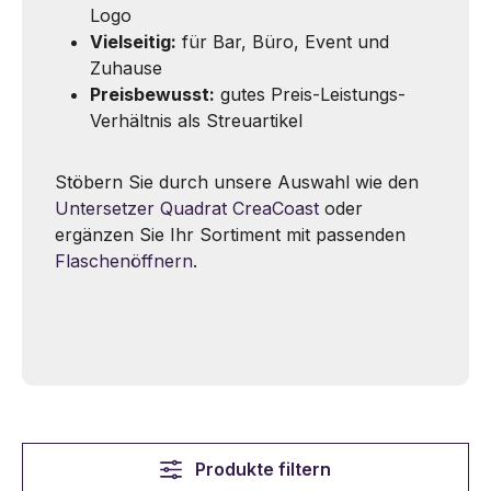
Logo
Vielseitig:
für Bar, Büro, Event und
Zuhause
Preisbewusst:
gutes Preis-Leistungs-
Verhältnis als Streuartikel
Stöbern Sie durch unsere Auswahl wie den
Untersetzer Quadrat CreaCoast
oder
ergänzen Sie Ihr Sortiment mit passenden
Flaschenöffnern
.
Produkte filtern