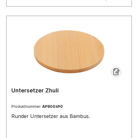
Untersetzer Zhuli
Produktnummer:
AP800490
Runder Untersetzer aus Bambus.