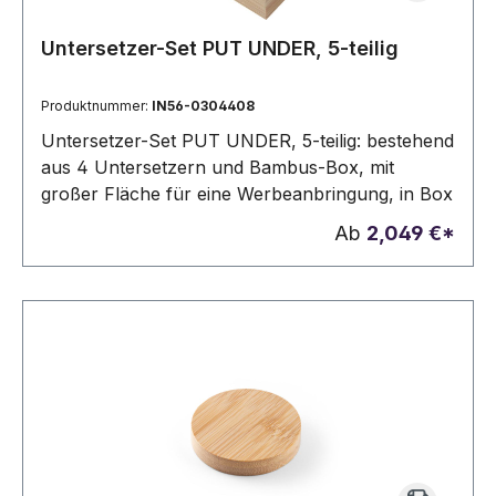
Untersetzer-Set PUT UNDER, 5-teilig
Produktnummer:
IN56-0304408
Untersetzer-Set PUT UNDER, 5-teilig: bestehend
aus 4 Untersetzern und Bambus-Box, mit
großer Fläche für eine Werbeanbringung, in Box
Ab
2,049 €*