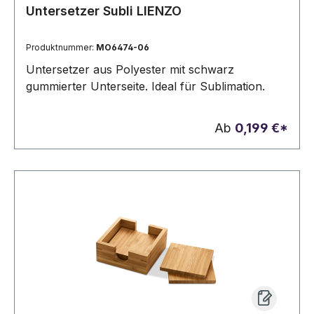
Untersetzer Subli LIENZO
Produktnummer:
MO6474-06
Untersetzer aus Polyester mit schwarz
gummierter Unterseite. Ideal für Sublimation.
Ab
0,199 €*