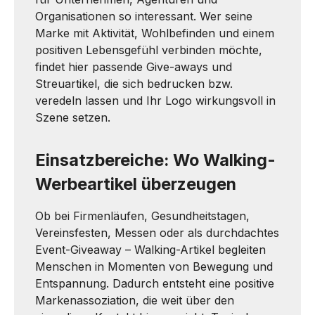
Organisationen so interessant. Wer seine
Marke mit Aktivität, Wohlbefinden und einem
positiven Lebensgefühl verbinden möchte,
findet hier passende Give-aways und
Streuartikel, die sich bedrucken bzw.
veredeln lassen und Ihr Logo wirkungsvoll in
Szene setzen.
Einsatzbereiche: Wo Walking-
Werbeartikel überzeugen
Ob bei Firmenläufen, Gesundheitstagen,
Vereinsfesten, Messen oder als durchdachtes
Event-Giveaway – Walking-Artikel begleiten
Menschen in Momenten von Bewegung und
Entspannung. Dadurch entsteht eine positive
Markenassoziation, die weit über den