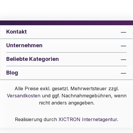
Kontakt
Unternehmen
Beliebte Kategorien
Blog
Alle Preise exkl. gesetzl. Mehrwertsteuer zzgl.
Versandkosten
und ggf. Nachnahmegebühren, wenn
nicht anders angegeben.
Realisierung durch
XICTRON Internetagentur
.