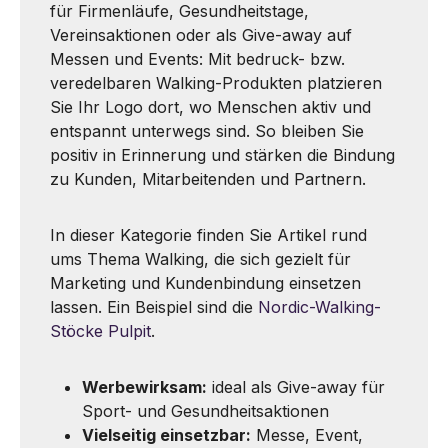
für Firmenläufe, Gesundheitstage,
Vereinsaktionen oder als Give-away auf
Messen und Events: Mit bedruck- bzw.
veredelbaren Walking-Produkten platzieren
Sie Ihr Logo dort, wo Menschen aktiv und
entspannt unterwegs sind. So bleiben Sie
positiv in Erinnerung und stärken die Bindung
zu Kunden, Mitarbeitenden und Partnern.
In dieser Kategorie finden Sie Artikel rund
ums Thema Walking, die sich gezielt für
Marketing und Kundenbindung einsetzen
lassen. Ein Beispiel sind die
Nordic-Walking-
Stöcke Pulpit
.
Werbewirksam:
ideal als Give-away für
Sport- und Gesundheitsaktionen
Vielseitig einsetzbar:
Messe, Event,