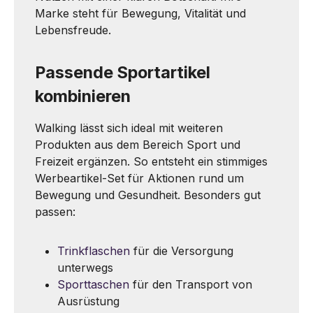
Marke steht für Bewegung, Vitalität und
Lebensfreude.
Passende Sportartikel
kombinieren
Walking lässt sich ideal mit weiteren
Produkten aus dem Bereich Sport und
Freizeit ergänzen. So entsteht ein stimmiges
Werbeartikel-Set für Aktionen rund um
Bewegung und Gesundheit. Besonders gut
passen:
Trinkflaschen
für die Versorgung
unterwegs
Sporttaschen
für den Transport von
Ausrüstung