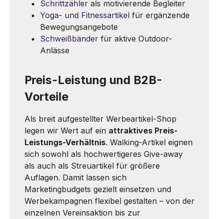
Schrittzähler
als motivierende Begleiter
Yoga- und Fitnessartikel
für ergänzende
Bewegungsangebote
Schweißbänder
für aktive Outdoor-
Anlässe
Preis-Leistung und B2B-
Vorteile
Als breit aufgestellter Werbeartikel-Shop
legen wir Wert auf ein
attraktives Preis-
Leistungs-Verhältnis
. Walking-Artikel eignen
sich sowohl als hochwertigeres Give-away
als auch als Streuartikel für größere
Auflagen. Damit lassen sich
Marketingbudgets gezielt einsetzen und
Werbekampagnen flexibel gestalten – von der
einzelnen Vereinsaktion bis zur