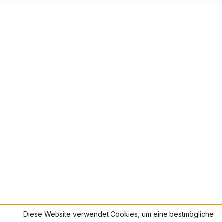
Diese Website verwendet Cookies, um eine bestmögliche