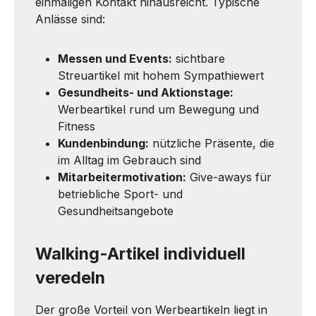
einmaligen Kontakt hinausreicht. Typische
Anlässe sind:
Messen und Events:
sichtbare
Streuartikel mit hohem Sympathiewert
Gesundheits- und Aktionstage:
Werbeartikel rund um Bewegung und
Fitness
Kundenbindung:
nützliche Präsente, die
im Alltag im Gebrauch sind
Mitarbeitermotivation:
Give-aways für
betriebliche Sport- und
Gesundheitsangebote
Walking-Artikel individuell
veredeln
Der große Vorteil von Werbeartikeln liegt in