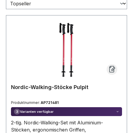
Nordic-Walking-Stöcke Pulpit
Produktnummer:
AP721481
Varianten verfügbar
3
2-tlg. Nordic-Walking-Set mit Aluminium-
Stöcken, ergonomischen Griffen,