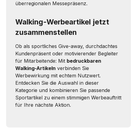
überregionalen Messepräsenz.
Walking-Werbeartikel jetzt
zusammenstellen
Ob als sportliches Give-away, durchdachtes
Kundenpräsent oder motivierender Begleiter
für Mitarbeitende: Mit
bedruckbaren
Walking-Artikeln
verbinden Sie
Werbewirkung mit echtem Nutzwert.
Entdecken Sie die Auswahl in dieser
Kategorie und kombinieren Sie passende
Sportartikel zu einem stimmigen Werbeauftritt
für Ihre nächste Aktion.