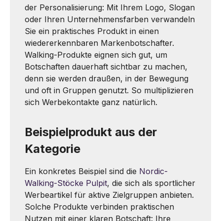
der Personalisierung: Mit Ihrem Logo, Slogan
oder Ihren Unternehmensfarben verwandeln
Sie ein praktisches Produkt in einen
wiedererkennbaren Markenbotschafter.
Walking-Produkte eignen sich gut, um
Botschaften dauerhaft sichtbar zu machen,
denn sie werden draußen, in der Bewegung
und oft in Gruppen genutzt. So multiplizieren
sich Werbekontakte ganz natürlich.
Beispielprodukt aus der
Kategorie
Ein konkretes Beispiel sind die
Nordic-
Walking-Stöcke Pulpit
, die sich als sportlicher
Werbeartikel für aktive Zielgruppen anbieten.
Solche Produkte verbinden praktischen
Nutzen mit einer klaren Botschaft: Ihre