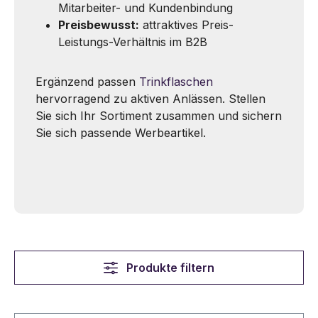
Mitarbeiter- und Kundenbindung
Preisbewusst:
attraktives Preis-
Leistungs-Verhältnis im B2B
Ergänzend passen
Trinkflaschen
hervorragend zu aktiven Anlässen. Stellen
Sie sich Ihr Sortiment zusammen und sichern
Sie sich passende Werbeartikel.
Produkte filtern