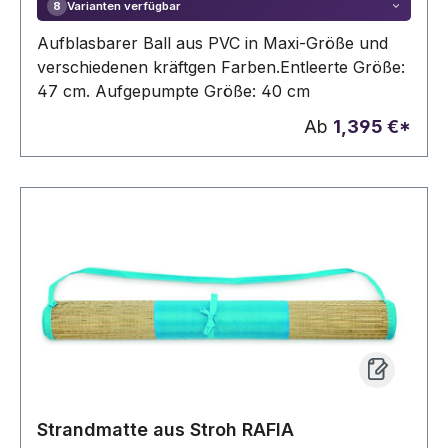
Varianten verfügbar
8
Aufblasbarer Ball aus PVC in Maxi-Größe und
verschiedenen kräftgen Farben.Entleerte Größe:
47 cm. Aufgepumpte Größe: 40 cm
Ab
1,395 €*
Strandmatte aus Stroh RAFIA