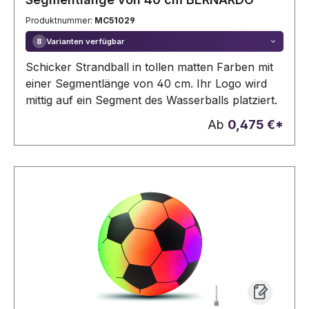
Produktnummer:
MC51029
Varianten verfügbar
8
Schicker Strandball in tollen matten Farben mit
einer Segmentlänge von 40 cm. Ihr Logo wird
mittig auf ein Segment des Wasserballs platziert.
Ab
0,475 €*