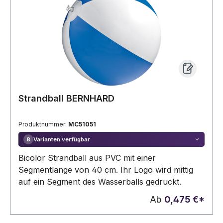
Strandball BERNHARD
Produktnummer:
MC51051
Varianten verfügbar
8
Bicolor Strandball aus PVC mit einer
Segmentlänge von 40 cm. Ihr Logo wird mittig
auf ein Segment des Wasserballs gedruckt.
Ab
0,475 €*