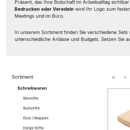
Präsent, das Ihre Botschaft im Arbeitsalltag sichtba
Bedrucken oder Veredeln
wird Ihr Logo zum festen 
Meetings und im Büro.
In unserem Sortiment finden Sie verschiedene Sets 
unterschiedliche Anlässe und Budgets. Setzen Sie 
Sortiment
Schreibwaren
Bleistifte
Buntstifte
Etuis / Mappen
Ewige Stifte