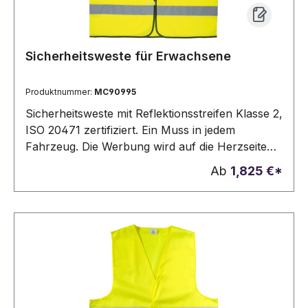
Sicherheitsweste für Erwachsene
Produktnummer:
MC90995
Sicherheitsweste mit Reflektionsstreifen Klasse 2,
ISO 20471 zertifiziert. Ein Muss in jedem
Fahrzeug. Die Werbung wird auf die Herzseite
gedruckt.
Ab
1,825 €*