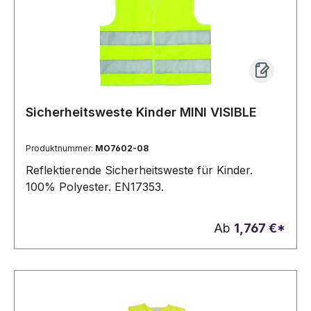
Sicherheitsweste Kinder MINI VISIBLE
Produktnummer:
MO7602-08
Reflektierende Sicherheitsweste für Kinder.
100% Polyester. EN17353.
Ab
1,767 €*