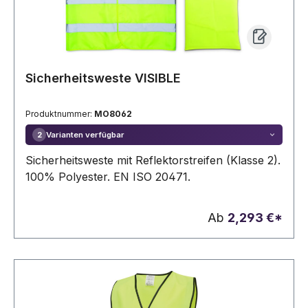
Sicherheitsweste VISIBLE
Produktnummer:
MO8062
Varianten verfügbar
2
Sicherheitsweste mit Reflektorstreifen (Klasse 2).
100% Polyester. EN ISO 20471.
Ab
2,293 €*