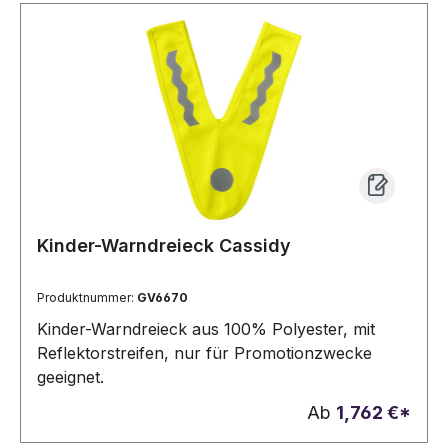
Kinder-Warndreieck Cassidy
Produktnummer:
GV6670
Kinder-Warndreieck aus 100% Polyester, mit
Reflektorstreifen, nur für Promotionzwecke
geeignet.
Ab
1,762 €*