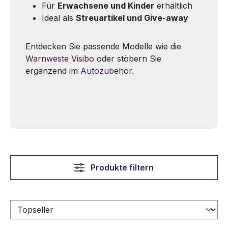
Für
Erwachsene und Kinder
erhältlich
Ideal als
Streuartikel und Give-away
Entdecken Sie passende Modelle wie die
Warnweste Visibo
oder stöbern Sie
ergänzend im
Autozubehör
.
Produkte filtern