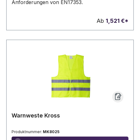
Anforderungen von EN17353.
Ab
1,521 €*
Warnweste Kross
Produktnummer:
MK8025