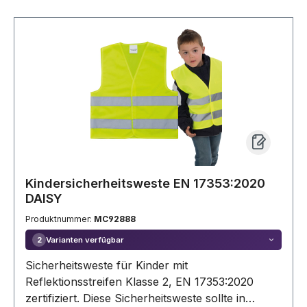
Kindersicherheitsweste EN 17353:2020
DAISY
Produktnummer:
MC92888
Varianten verfügbar
2
Sicherheitsweste für Kinder mit
Reflektionsstreifen Klasse 2, EN 17353:2020
zertifiziert. Diese Sicherheitsweste sollte in