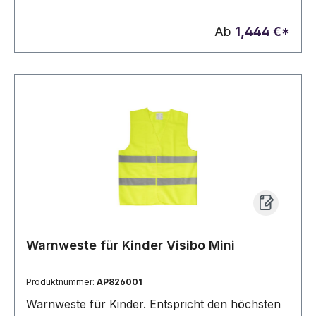
Ab
1,444 €*
Warnweste für Kinder Visibo Mini
Produktnummer:
AP826001
Warnweste für Kinder. Entspricht den höchsten