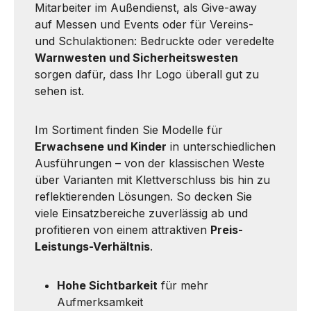
Mitarbeiter im Außendienst, als Give-away
auf Messen und Events oder für Vereins-
und Schulaktionen: Bedruckte oder veredelte
Warnwesten und Sicherheitswesten
sorgen dafür, dass Ihr Logo überall gut zu
sehen ist.
Im Sortiment finden Sie Modelle für
Erwachsene und Kinder
in unterschiedlichen
Ausführungen – von der klassischen Weste
über Varianten mit Klettverschluss bis hin zu
reflektierenden Lösungen. So decken Sie
viele Einsatzbereiche zuverlässig ab und
profitieren von einem attraktiven
Preis-
Leistungs-Verhältnis
.
Hohe Sichtbarkeit
für mehr
Aufmerksamkeit