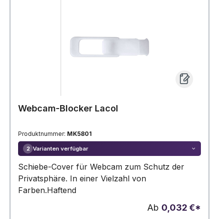
Webcam-Blocker Lacol
Produktnummer:
MK5801
Varianten verfügbar
2
Schiebe-Cover für Webcam zum Schutz der
Privatsphäre. In einer Vielzahl von
Farben.Haftend
Ab
0,032 €*