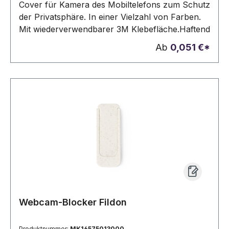
Cover für Kamera des Mobiltelefons zum Schutz
der Privatsphäre. In einer Vielzahl von Farben.
Mit wiederverwendbarer 3M Klebefläche.Haftend
Ab
0,051 €*
Webcam-Blocker Fildon
Produktnummer:
MK16575013000