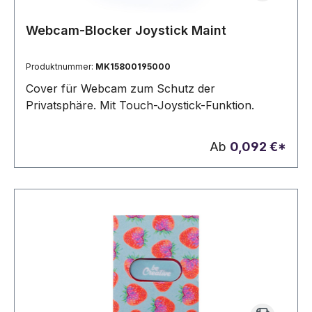
Webcam-Blocker Joystick Maint
Produktnummer:
MK15800195000
Cover für Webcam zum Schutz der
Privatsphäre. Mit Touch-Joystick-Funktion.
Ab
0,092 €*