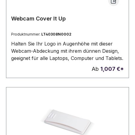
Webcam Cover It Up
Produktnummer:
LT40308N0002
Halten Sie Ihr Logo in Augenhöhe mit dieser
Webcam-Abdeckung mit ihrem dünnen Design,
geeignet für alle Laptops, Computer und Tablets.
Ab
1,007 €*