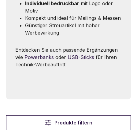
Individuell bedruckbar
mit Logo oder
Motiv
Kompakt und ideal für Mailings & Messen
Günstiger Streuartikel mit hoher
Werbewirkung
Entdecken Sie auch passende Ergänzungen
wie
Powerbanks
oder
USB-Sticks
für Ihren
Technik-Werbeauftritt.
Produkte filtern