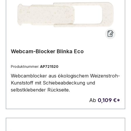
Webcam-Blocker Blinka Eco
Produktnummer:
AP721520
Webcamblocker aus ökologischem Weizenstroh-
Kunststoff mit Schiebeabdeckung und
selbstklebender Rückseite.
Ab
0,109 €*