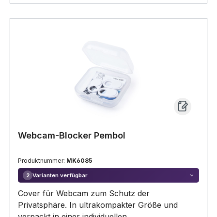
Webcam-Blocker Pembol
Produktnummer:
MK6085
Varianten verfügbar
2
Cover für Webcam zum Schutz der
Privatsphäre. In ultrakompakter Größe und
verpackt in einer individuellen,