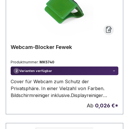
Webcam-Blocker Fewek
Produktnummer:
MK5740
Varianten verfügbar
2
Cover für Webcam zum Schutz der
Privatsphäre. In einer Vielzahl von Farben.
Bildschirmreiniger inklusive.Displayreiniger
Inklusive
Ab
0,026 €*