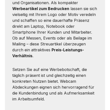
und Organisationen. Als kompakter
Werbeartikel zum Bedrucken
lassen sie sich
vielseitig mit Ihrem Logo oder Motiv veredeln
und schaffen so eine dauerhafte Präsenz
direkt am Laptop, Notebook oder
Smartphone Ihrer Kunden und Mitarbeiter.
Ob auf Messen, Events oder als Beilage im
Mailing – diese Streuartikel überzeugen
durch ein attraktives
Preis-Leistungs-
Verhältnis
.
Setzen Sie auf eine Werbebotschaft, die
täglich präsent ist und gleichzeitig einen
konkreten Nutzen bietet. Webcam
Abdeckungen eignen sich hervorragend für
die Kundenbindung und als Aufmerksamkeit
im Arbeitsumfeld.