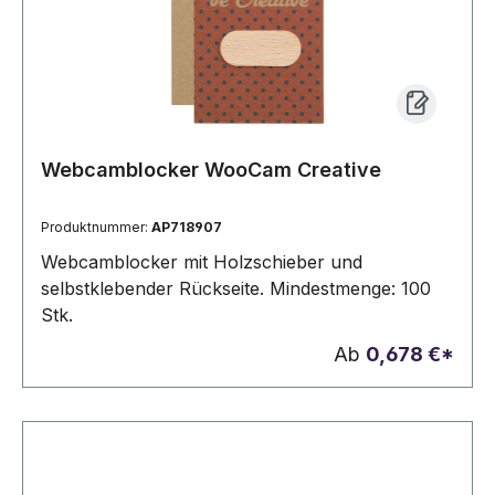
Webcamblocker WooCam Creative
Produktnummer:
AP718907
Webcamblocker mit Holzschieber und
selbstklebender Rückseite. Mindestmenge: 100
Stk.
Ab
0,678 €*