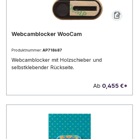
Webcamblocker WooCam
Produktnummer:
AP718687
Webcamblocker mit Holzschieber und
selbstklebender Rückseite.
Ab
0,455 €*