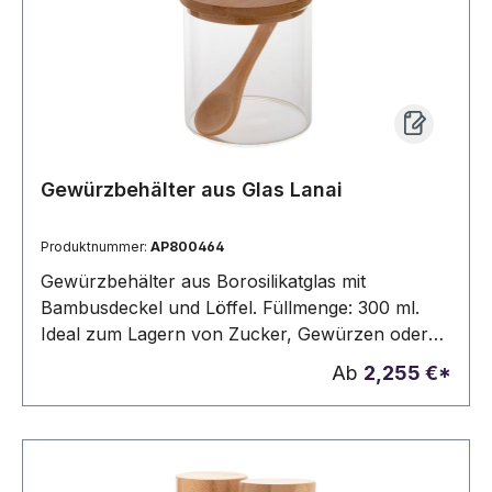
Gewürzbehälter aus Glas Lanai
Produktnummer:
AP800464
Gewürzbehälter aus Borosilikatglas mit
Bambusdeckel und Löffel. Füllmenge: 300 ml.
Ideal zum Lagern von Zucker, Gewürzen oder
Nüssen.
Ab
2,255 €*