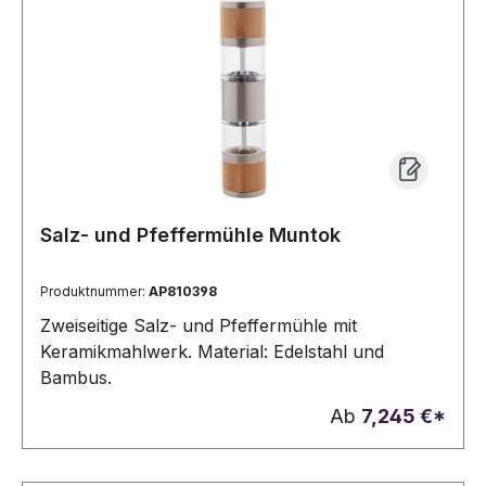
Salz- und Pfeffermühle Muntok
Produktnummer:
AP810398
Zweiseitige Salz- und Pfeffermühle mit
Keramikmahlwerk. Material: Edelstahl und
Bambus.
Ab
7,245 €*