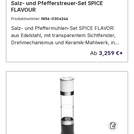
Salz- und Pfefferstreuer-Set SPICE
FLAVOUR
Produktnummer:
IN56-0304346
Salz- und Pfeffermühlen-Set SPICE FLAVOR:
aus Edelstahl, mit transparentem Sichtfenster,
Drehmechanismus und Keramik-Mahlwerk, in
transparenter Box
Ab
3,259 €*