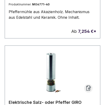
Produktnummer:
MO6771-40
Pfeffermühle aus Akazienholz. Mechanismus
aus Edelstahl und Keramik. Ohne Inhalt.
Ab
7,254 €*
Elektrische Salz- oder Pfeffer GIRO