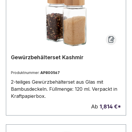
Gewürzbehälterset Kashmir
Produktnummer:
AP800567
2-teiliges Gewürzbehälterset aus Glas mit
Bambusdeckeln. Füllmenge: 120 ml. Verpackt in
Kraftpapierbox.
Ab
1,814 €*