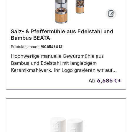
Salz- & Pfeffermühle aus Edelstahl und
Bambus BEATA
Produktnummer:
MC8546013
Hochwertige manuelle Gewürzmühle aus
Bambus und Edelstahl mit langlebigem
Keramikmahlwerk. Ihr Logo gravieren wir auf
der Bambusfläche.
Ab
6,685 €*