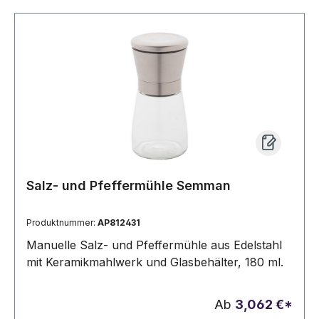
Salz- und Pfeffermühle Semman
Produktnummer:
AP812431
Manuelle Salz- und Pfeffermühle aus Edelstahl
mit Keramikmahlwerk und Glasbehälter, 180 ml.
Ab
3,062 €*