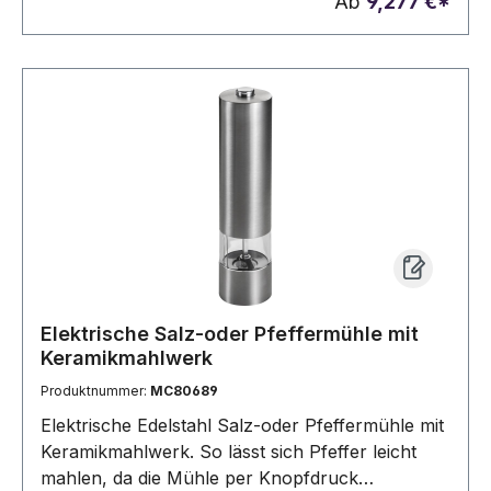
Ab
9,277 €*
gelasert.
Elektrische Salz-oder Pfeffermühle mit
Keramikmahlwerk
Produktnummer:
MC80689
Elektrische Edelstahl Salz-oder Pfeffermühle mit
Keramikmahlwerk. So lässt sich Pfeffer leicht
mahlen, da die Mühle per Knopfdruck