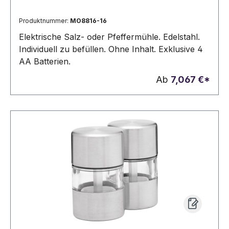
Produktnummer:
MO8816-16
Elektrische Salz- oder Pfeffermühle. Edelstahl.
Individuell zu befüllen. Ohne Inhalt. Exklusive 4
AA Batterien.
Ab
7,067 €*