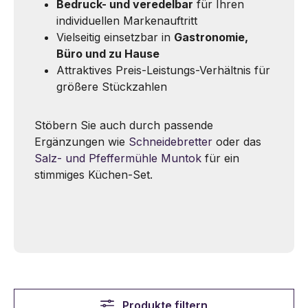
Bedruck- und veredelbar
für Ihren
individuellen Markenauftritt
Vielseitig einsetzbar in
Gastronomie,
Büro und zu Hause
Attraktives Preis-Leistungs-Verhältnis für
größere Stückzahlen
Stöbern Sie auch durch passende
Ergänzungen wie
Schneidebretter
oder das
Salz- und Pfeffermühle Muntok
für ein
stimmiges Küchen-Set.
Produkte filtern