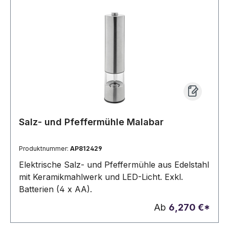
Salz- und Pfeffermühle Malabar
Produktnummer:
AP812429
Elektrische Salz- und Pfeffermühle aus Edelstahl
mit Keramikmahlwerk und LED-Licht. Exkl.
Batterien (4 x AA).
Ab
6,270 €*