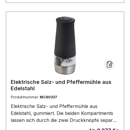
Elektrische Salz- und Pfeffermühle aus
Edelstahl
Produktnummer:
MC80337
Elektrische Salz- und Pfeffermühle aus
Edelstahl, gummiert. Die beiden Kompartments
lassen sich durch die zwei Druckknöpfe separat
bedienen. Die Werbung wird direkt auf die Mühle