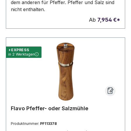
dem anderen für Pfeffer. Pfeffer und Salz sind
nicht enthalten.
Ab
7,954 €*
EXPRESS
in 2 Werktagen
Flavo Pfeffer- oder Salzmühle
Produktnummer:
PF113378