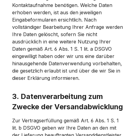
Kontaktaufnahme benötigen. Welche Daten
erhoben werden, ist aus den jeweiligen
Eingabeformularen ersichtlich. Nach
vollständiger Bearbeitung Ihrer Anfrage werden
Ihre Daten gelöscht, sofern Sie nicht
ausdrücklich in eine weitere Nutzung Ihrer
Daten gemäß Art. 6 Abs. 1 S. 1 lit. a DSGVO
eingewilligt haben oder wir uns eine darüber
hinausgehende Datenverwendung vorbehalten,
die gesetzlich erlaubt ist und über die wir Sie in
dieser Erklärung informieren.
3. Datenverarbeitung zum
Zwecke der Versandabwicklung
Zur Vertragserfüllung gemäß Art. 6 Abs. 1 S. 1
lit. b DSGVO geben wir Ihre Daten an den mit
der Lieferung beauftragten Versanddienstleister