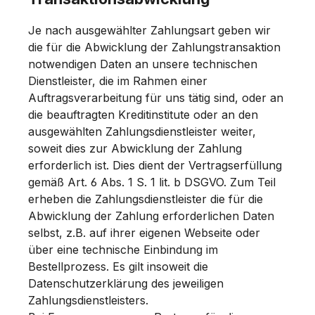
Je nach ausgewählter Zahlungsart geben wir
die für die Abwicklung der Zahlungstransaktion
notwendigen Daten an unsere technischen
Dienstleister, die im Rahmen einer
Auftragsverarbeitung für uns tätig sind, oder an
die beauftragten Kreditinstitute oder an den
ausgewählten Zahlungsdienstleister weiter,
soweit dies zur Abwicklung der Zahlung
erforderlich ist. Dies dient der Vertragserfüllung
gemäß Art. 6 Abs. 1 S. 1 lit. b DSGVO. Zum Teil
erheben die Zahlungsdienstleister die für die
Abwicklung der Zahlung erforderlichen Daten
selbst, z.B. auf ihrer eigenen Webseite oder
über eine technische Einbindung im
Bestellprozess. Es gilt insoweit die
Datenschutzerklärung des jeweiligen
Zahlungsdienstleisters.