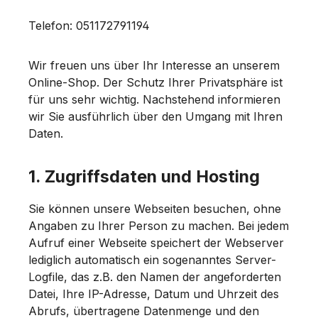
Telefon: 051172791194
Wir freuen uns über Ihr Interesse an unserem
Online-Shop. Der Schutz Ihrer Privatsphäre ist
für uns sehr wichtig. Nachstehend informieren
wir Sie ausführlich über den Umgang mit Ihren
Daten.
1. Zugriffsdaten und Hosting
Sie können unsere Webseiten besuchen, ohne
Angaben zu Ihrer Person zu machen. Bei jedem
Aufruf einer Webseite speichert der Webserver
lediglich automatisch ein sogenanntes Server-
Logfile, das z.B. den Namen der angeforderten
Datei, Ihre IP-Adresse, Datum und Uhrzeit des
Abrufs, übertragene Datenmenge und den