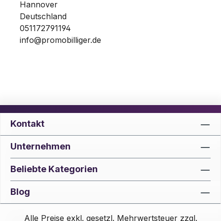
Hannover
Deutschland
051172791194
info@promobilliger.de
Kontakt
Unternehmen
Beliebte Kategorien
Blog
Alle Preise exkl. gesetzl. Mehrwertsteuer zzgl.