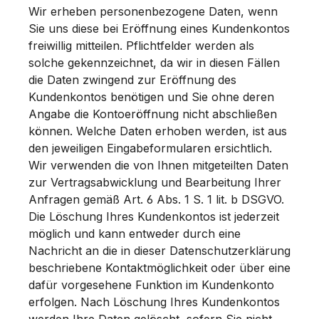
Wir erheben personenbezogene Daten, wenn
Sie uns diese bei Eröffnung eines Kundenkontos
freiwillig mitteilen. Pflichtfelder werden als
solche gekennzeichnet, da wir in diesen Fällen
die Daten zwingend zur Eröffnung des
Kundenkontos benötigen und Sie ohne deren
Angabe die Kontoeröffnung nicht abschließen
können. Welche Daten erhoben werden, ist aus
den jeweiligen Eingabeformularen ersichtlich.
Wir verwenden die von Ihnen mitgeteilten Daten
zur Vertragsabwicklung und Bearbeitung Ihrer
Anfragen gemäß Art. 6 Abs. 1 S. 1 lit. b DSGVO.
Die Löschung Ihres Kundenkontos ist jederzeit
möglich und kann entweder durch eine
Nachricht an die in dieser Datenschutzerklärung
beschriebene Kontaktmöglichkeit oder über eine
dafür vorgesehene Funktion im Kundenkonto
erfolgen. Nach Löschung Ihres Kundenkontos