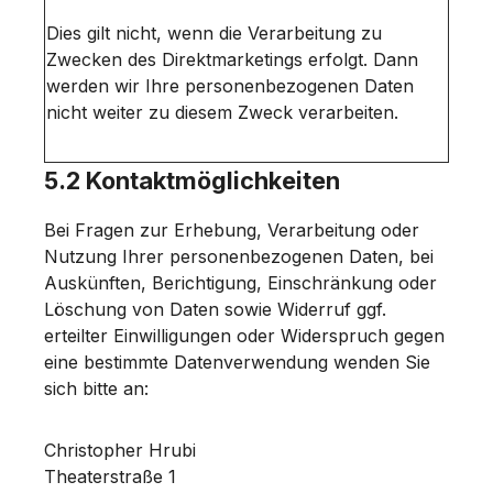
Dies gilt nicht, wenn die Verarbeitung zu
Zwecken des Direktmarketings erfolgt. Dann
werden wir Ihre personenbezogenen Daten
nicht weiter zu diesem Zweck verarbeiten.
5.2 Kontaktmöglichkeiten
Bei Fragen zur Erhebung, Verarbeitung oder
Nutzung Ihrer personenbezogenen Daten, bei
Auskünften, Berichtigung, Einschränkung oder
Löschung von Daten sowie Widerruf ggf.
erteilter Einwilligungen oder Widerspruch gegen
eine bestimmte Datenverwendung wenden Sie
sich bitte an:
Christopher Hrubi
Theaterstraße 1