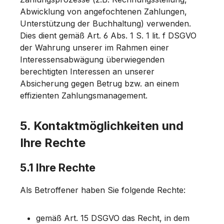
Abwicklung von angefochtenen Zahlungen,
Unterstützung der Buchhaltung) verwenden.
Dies dient gemäß Art. 6 Abs. 1 S. 1 lit. f DSGVO
der Wahrung unserer im Rahmen einer
Interessensabwägung überwiegenden
berechtigten Interessen an unserer
Absicherung gegen Betrug bzw. an einem
effizienten Zahlungsmanagement.
5. Kontaktmöglichkeiten und
Ihre Rechte
5.1 Ihre Rechte
Als Betroffener haben Sie folgende Rechte:
gemäß Art. 15 DSGVO das Recht, in dem