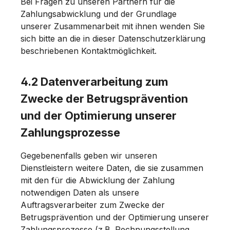
Bei Fragen zu unseren Partnern für die
Zahlungsabwicklung und der Grundlage
unserer Zusammenarbeit mit ihnen wenden Sie
sich bitte an die in dieser Datenschutzerklärung
beschriebenen Kontaktmöglichkeit.
4.2 Datenverarbeitung zum
Zwecke der Betrugsprävention
und der Optimierung unserer
Zahlungsprozesse
Gegebenenfalls geben wir unseren
Dienstleistern weitere Daten, die sie zusammen
mit den für die Abwicklung der Zahlung
notwendigen Daten als unsere
Auftragsverarbeiter zum Zwecke der
Betrugsprävention und der Optimierung unserer
Zahlungsprozesse (z.B. Rechnungsstellung,