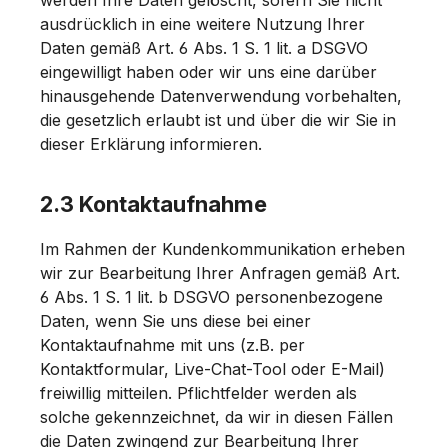
werden Ihre Daten gelöscht, sofern Sie nicht
ausdrücklich in eine weitere Nutzung Ihrer
Daten gemäß Art. 6 Abs. 1 S. 1 lit. a DSGVO
eingewilligt haben oder wir uns eine darüber
hinausgehende Datenverwendung vorbehalten,
die gesetzlich erlaubt ist und über die wir Sie in
dieser Erklärung informieren.
2.3 Kontaktaufnahme
Im Rahmen der Kundenkommunikation erheben
wir zur Bearbeitung Ihrer Anfragen gemäß Art.
6 Abs. 1 S. 1 lit. b DSGVO personenbezogene
Daten, wenn Sie uns diese bei einer
Kontaktaufnahme mit uns (z.B. per
Kontaktformular, Live-Chat-Tool oder E-Mail)
freiwillig mitteilen. Pflichtfelder werden als
solche gekennzeichnet, da wir in diesen Fällen
die Daten zwingend zur Bearbeitung Ihrer