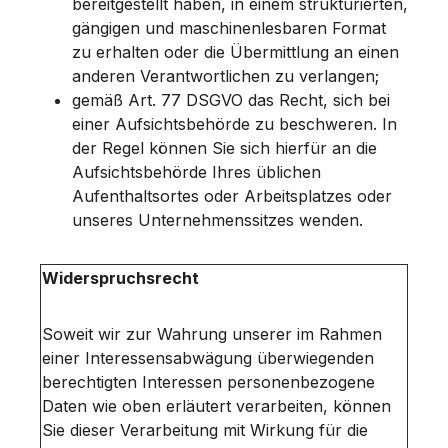
bereitgestellt haben, in einem strukturierten,
gängigen und maschinenlesbaren Format
zu erhalten oder die Übermittlung an einen
anderen Verantwortlichen zu verlangen;
gemäß Art. 77 DSGVO das Recht, sich bei
einer Aufsichtsbehörde zu beschweren. In
der Regel können Sie sich hierfür an die
Aufsichtsbehörde Ihres üblichen
Aufenthaltsortes oder Arbeitsplatzes oder
unseres Unternehmenssitzes wenden.
Widerspruchsrecht
Soweit wir zur Wahrung unserer im Rahmen
einer Interessensabwägung überwiegenden
berechtigten Interessen personenbezogene
Daten wie oben erläutert verarbeiten, können
Sie dieser Verarbeitung mit Wirkung für die