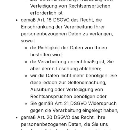
Verteidigung von Rechtsansprüchen
erforderlich ist;
gemäß Art. 18 DSGVO das Recht, die
Einschränkung der Verarbeitung Ihrer
personenbezogenen Daten zu verlangen,
soweit
die Richtigkeit der Daten von Ihnen
bestritten wird;
die Verarbeitung unrechtmäßig ist, Sie
aber deren Löschung ablehnen;
wir die Daten nicht mehr benötigen, Sie
diese jedoch zur Geltendmachung,
Ausübung oder Verteidigung von
Rechtsansprüchen benötigen oder
Sie gemäß Art. 21 DSGVO Widerspruch
gegen die Verarbeitung eingelegt haben;
gemäß Art. 20 DSGVO das Recht, Ihre
personenbezogenen Daten, die Sie uns