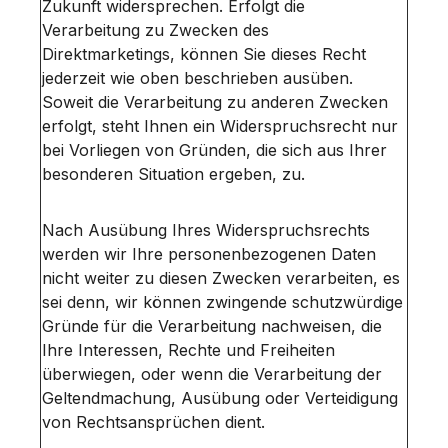
Zukunft widersprechen. Erfolgt die
Verarbeitung zu Zwecken des
Direktmarketings, können Sie dieses Recht
jederzeit wie oben beschrieben ausüben.
Soweit die Verarbeitung zu anderen Zwecken
erfolgt, steht Ihnen ein Widerspruchsrecht nur
bei Vorliegen von Gründen, die sich aus Ihrer
besonderen Situation ergeben, zu.
Nach Ausübung Ihres Widerspruchsrechts
werden wir Ihre personenbezogenen Daten
nicht weiter zu diesen Zwecken verarbeiten, es
sei denn, wir können zwingende schutzwürdige
Gründe für die Verarbeitung nachweisen, die
Ihre Interessen, Rechte und Freiheiten
überwiegen, oder wenn die Verarbeitung der
Geltendmachung, Ausübung oder Verteidigung
von Rechtsansprüchen dient.