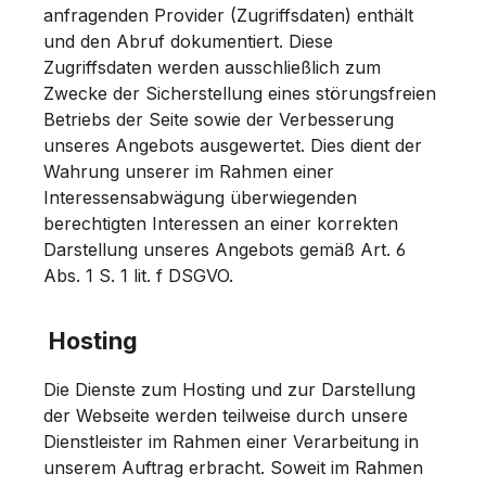
anfragenden Provider (Zugriffsdaten) enthält
und den Abruf dokumentiert. Diese
Zugriffsdaten werden ausschließlich zum
Zwecke der Sicherstellung eines störungsfreien
Betriebs der Seite sowie der Verbesserung
unseres Angebots ausgewertet. Dies dient der
Wahrung unserer im Rahmen einer
Interessensabwägung überwiegenden
berechtigten Interessen an einer korrekten
Darstellung unseres Angebots gemäß Art. 6
Abs. 1 S. 1 lit. f DSGVO.
Hosting
Die Dienste zum Hosting und zur Darstellung
der Webseite werden teilweise durch unsere
Dienstleister im Rahmen einer Verarbeitung in
unserem Auftrag erbracht. Soweit im Rahmen