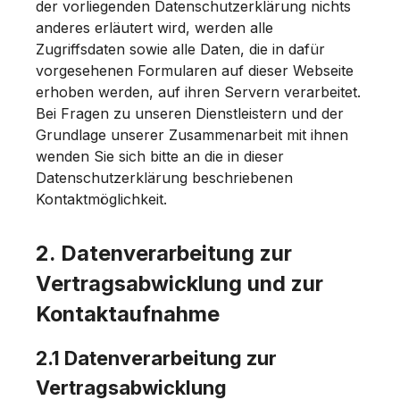
der vorliegenden Datenschutzerklärung nichts
anderes erläutert wird, werden alle
Zugriffsdaten sowie alle Daten, die in dafür
vorgesehenen Formularen auf dieser Webseite
erhoben werden, auf ihren Servern verarbeitet.
Bei Fragen zu unseren Dienstleistern und der
Grundlage unserer Zusammenarbeit mit ihnen
wenden Sie sich bitte an die in dieser
Datenschutzerklärung beschriebenen
Kontaktmöglichkeit.
2. Datenverarbeitung zur
Vertragsabwicklung und zur
Kontaktaufnahme
2.1 Datenverarbeitung zur
Vertragsabwicklung