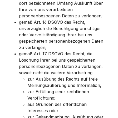
dort bezeichneten Umfang Auskunft über
Ihre von uns verarbeiteten
personenbezogenen Daten zu verlangen;
gemäß Art. 16 DSGVO das Recht,
unverzüglich die Berichtigung unrichtiger
oder Vervollständigung Ihrer bei uns
gespeicherten personenbezogenen Daten
zu verlangen;
gemäß Art. 17 DSGVO das Recht, die
Löschung Ihrer bei uns gespeicherten
personenbezogenen Daten zu verlangen,
soweit nicht die weitere Verarbeitung
zur Ausübung des Rechts auf freie
Meinungsäußerung und Information;
zur Erfüllung einer rechtlichen
Verpflichtung;
aus Gründen des öffentlichen
Interesses oder
zur Geltendmachung, Ausübung oder