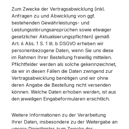
Zum Zwecke der Vertragsabwicklung (inkl.
Anfragen zu und Abwicklung von ggf.
bestehenden Gewährleistungs- und
Leistungsstörungsansprüchen sowie etwaiger
gesetzlicher Aktualisierungspflichten) gemäß
Art. 6 Abs. 1 S. 1 lit. b DSGVO erheben wir
personenbezogene Daten, wenn Sie uns diese
im Rahmen Ihrer Bestellung freiwillig mitteilen.
Pflichtfelder werden als solche gekennzeichnet,
da wir in diesen Fällen die Daten zwingend zur
Vertragsabwicklung benötigen und wir ohne
deren Angabe die Bestellung nicht versenden
können. Welche Daten erhoben werden, ist aus
den jeweiligen Eingabeformularen ersichtlich.
Weitere Informationen zu der Verarbeitung
Ihrer Daten, insbesondere zu der Weitergabe an
unsere Dienstleister zum Zwecke der