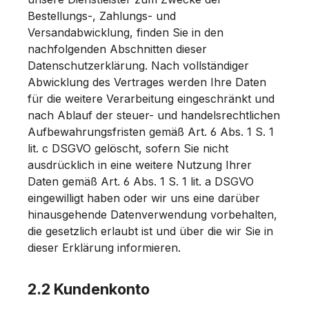
Bestellungs-, Zahlungs- und
Versandabwicklung, finden Sie in den
nachfolgenden Abschnitten dieser
Datenschutzerklärung. Nach vollständiger
Abwicklung des Vertrages werden Ihre Daten
für die weitere Verarbeitung eingeschränkt und
nach Ablauf der steuer- und handelsrechtlichen
Aufbewahrungsfristen gemäß Art. 6 Abs. 1 S. 1
lit. c DSGVO gelöscht, sofern Sie nicht
ausdrücklich in eine weitere Nutzung Ihrer
Daten gemäß Art. 6 Abs. 1 S. 1 lit. a DSGVO
eingewilligt haben oder wir uns eine darüber
hinausgehende Datenverwendung vorbehalten,
die gesetzlich erlaubt ist und über die wir Sie in
dieser Erklärung informieren.
2.2 Kundenkonto