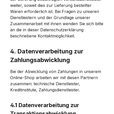
weiter, soweit dies zur Lieferung bestellter
Waren erforderlich ist. Bei Fragen zu unseren
Dienstleistern und der Grundlage unserer
Zusammenarbeit mit ihnen wenden Sie sich bitte
an die in dieser Datenschutzerklärung
beschriebene Kontaktmöglichkeit.
4. Datenverarbeitung zur
Zahlungsabwicklung
Bei der Abwicklung von Zahlungen in unserem
Online-Shop arbeiten wir mit diesen Partnern
zusammen: technische Dienstleister,
Kreditinstitute, Zahlungsdienstleister.
4.1 Datenverarbeitung zur
Transaktionsabwicklung