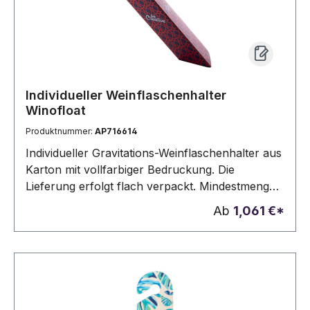
Individueller Weinflaschenhalter
Winofloat
Produktnummer:
AP716614
Individueller Gravitations-Weinflaschenhalter aus
Karton mit vollfarbiger Bedruckung. Die
Lieferung erfolgt flach verpackt. Mindestmenge:
50 Stk.
Ab
1,061 €*