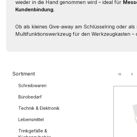
wieder in die Hand genommen wird – ideal für
Messe
Kundenbindung
.
Ob als kleines Give-away am Schlüsselring oder als
Multifunktionswerkzeug für den Werkzeugkasten – d
Sortiment
Schreibwaren
Bürobedarf
Technik & Elektronik
Lebensmittel
Trinkgefäße &