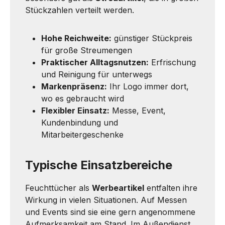
Stückzahlen verteilt werden.
Hohe Reichweite:
günstiger Stückpreis
für große Streumengen
Praktischer Alltagsnutzen:
Erfrischung
und Reinigung für unterwegs
Markenpräsenz:
Ihr Logo immer dort,
wo es gebraucht wird
Flexibler Einsatz:
Messe, Event,
Kundenbindung und
Mitarbeitergeschenke
Typische Einsatzbereiche
Feuchttücher als
Werbeartikel
entfalten ihre
Wirkung in vielen Situationen. Auf Messen
und Events sind sie eine gern angenommene
Aufmerksamkeit am Stand. Im Außendienst