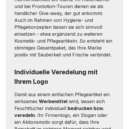
und bei Promotion-Touren dienen sie als
handlicher Give-away, der gut ankommt.
Auch im Rahmen von Hygiene- und
Pflegekonzepten lassen sie sich sinnvoll
einsetzen – etwa ergänzend zu weiteren
Kosmetik- und Pflegeartikeln. So entsteht ein
stimmiges Gesamtpaket, das Ihre Marke
positiv mit Sauberkeit und Frische verbindet.
Individuelle Veredelung mit
Ihrem Logo
Damit aus einem einfachen Pflegeartikel ein
wirksames
Werbemittel
wird, lassen sich
Feuchttücher individuell
bedrucken bzw.
veredeln
. Ihr Firmenlogo, ein Slogan oder
ein Aktionsmotiv sorgt dafür, dass Ihre