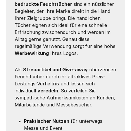
bedruckte Feuchttücher
sind ein nützlicher
Begleiter, der Ihre Marke direkt in die Hand
Ihrer Zielgruppe bringt. Die handlichen
Tücher eignen sich ideal für eine schnelle
Erfrischung zwischendurch und werden im
Alltag gerne genutzt. Genau diese
regelmäßige Verwendung sorgt für eine hohe
Werbewirkung
Ihres Logos.
Als
Streuartikel und Give-away
überzeugen
Feuchttücher durch ihr attraktives Preis-
Leistungs-Verhältnis und lassen sich
individuell
veredeln
. So verteilen Sie
sympathische Aufmerksamkeiten an Kunden,
Mitarbeitende und Messebesucher.
Praktischer Nutzen
für unterwegs,
Messe und Event