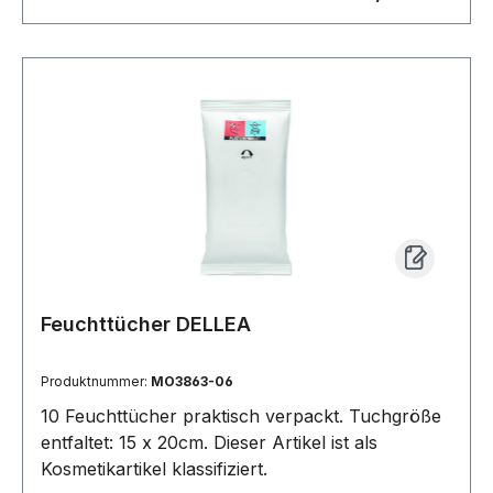
Feuchttücher DELLEA
Produktnummer:
MO3863-06
10 Feuchttücher praktisch verpackt. Tuchgröße
entfaltet: 15 x 20cm. Dieser Artikel ist als
Kosmetikartikel klassifiziert.