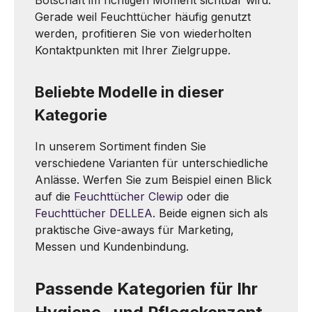
Botschaft im richtigen Moment sichtbar wird.
Gerade weil Feuchttücher häufig genutzt
werden, profitieren Sie von wiederholten
Kontaktpunkten mit Ihrer Zielgruppe.
Beliebte Modelle in dieser
Kategorie
In unserem Sortiment finden Sie
verschiedene Varianten für unterschiedliche
Anlässe. Werfen Sie zum Beispiel einen Blick
auf die
Feuchttücher Clewip
oder die
Feuchttücher DELLEA
. Beide eignen sich als
praktische Give-aways für Marketing,
Messen und Kundenbindung.
Passende Kategorien für Ihr