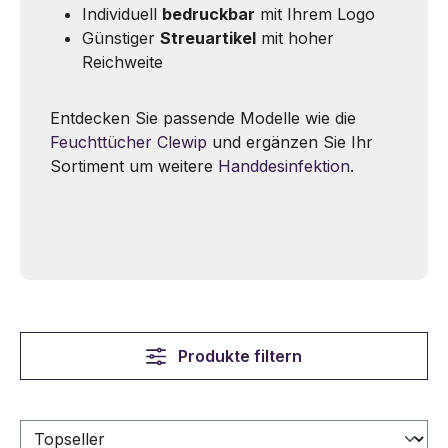
Individuell
bedruckbar
mit Ihrem Logo
Günstiger
Streuartikel
mit hoher
Reichweite
Entdecken Sie passende Modelle wie die
Feuchttücher Clewip
und ergänzen Sie Ihr
Sortiment um weitere
Handdesinfektion
.
Produkte filtern