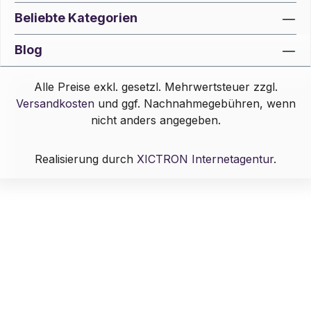
Beliebte Kategorien
Blog
Alle Preise exkl. gesetzl. Mehrwertsteuer zzgl.
Versandkosten
und ggf. Nachnahmegebühren, wenn
nicht anders angegeben.
Realisierung durch
XICTRON Internetagentur
.