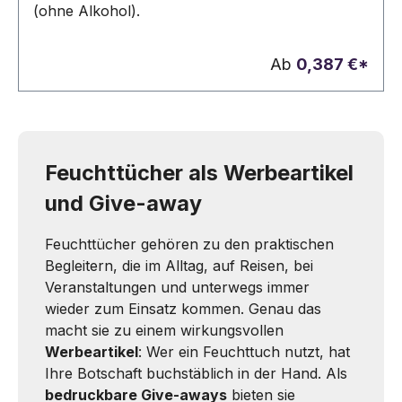
(ohne Alkohol).
Ab
0,387 €*
Feuchttücher als Werbeartikel
und Give-away
Feuchttücher gehören zu den praktischen
Begleitern, die im Alltag, auf Reisen, bei
Veranstaltungen und unterwegs immer
wieder zum Einsatz kommen. Genau das
macht sie zu einem wirkungsvollen
Werbeartikel
: Wer ein Feuchttuch nutzt, hat
Ihre Botschaft buchstäblich in der Hand. Als
bedruckbare Give-aways
bieten sie