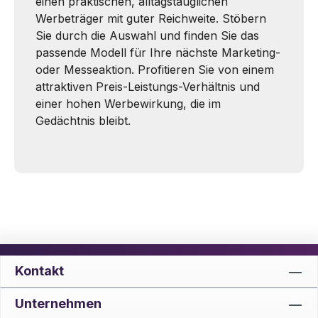
einen praktischen, alltagstauglichen
Werbeträger mit guter Reichweite. Stöbern
Sie durch die Auswahl und finden Sie das
passende Modell für Ihre nächste Marketing-
oder Messeaktion. Profitieren Sie von einem
attraktiven Preis-Leistungs-Verhältnis und
einer hohen Werbewirkung, die im
Gedächtnis bleibt.
Kontakt
Unternehmen