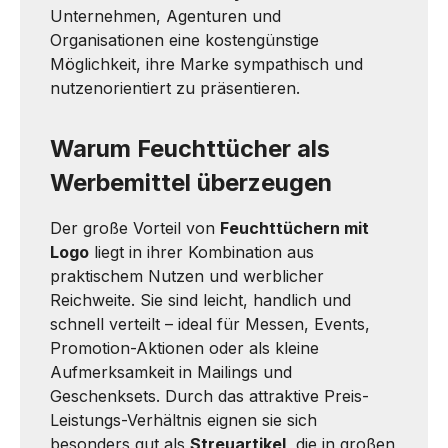
Unternehmen, Agenturen und
Organisationen eine kostengünstige
Möglichkeit, ihre Marke sympathisch und
nutzenorientiert zu präsentieren.
Warum Feuchttücher als
Werbemittel überzeugen
Der große Vorteil von
Feuchttüchern mit
Logo
liegt in ihrer Kombination aus
praktischem Nutzen und werblicher
Reichweite. Sie sind leicht, handlich und
schnell verteilt – ideal für Messen, Events,
Promotion-Aktionen oder als kleine
Aufmerksamkeit in Mailings und
Geschenksets. Durch das attraktive Preis-
Leistungs-Verhältnis eignen sie sich
besonders gut als
Streuartikel
, die in großen