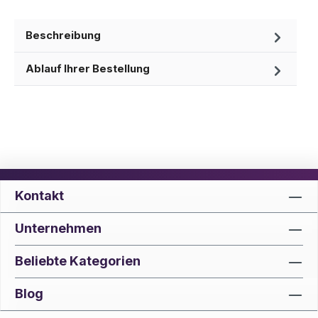
Beschreibung
Ablauf Ihrer Bestellung
Kontakt
Unternehmen
Beliebte Kategorien
Blog