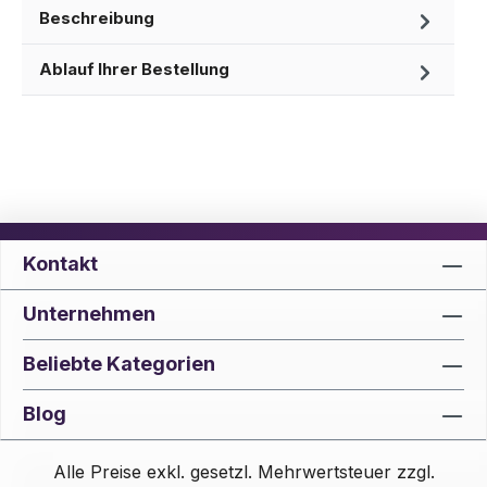
Beschreibung
Ablauf Ihrer Bestellung
Kontakt
Unternehmen
Beliebte Kategorien
Blog
Alle Preise exkl. gesetzl. Mehrwertsteuer zzgl.