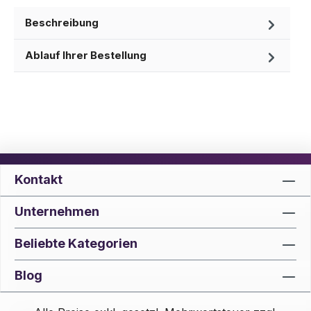
Beschreibung
Ablauf Ihrer Bestellung
Kontakt
Unternehmen
Beliebte Kategorien
Blog