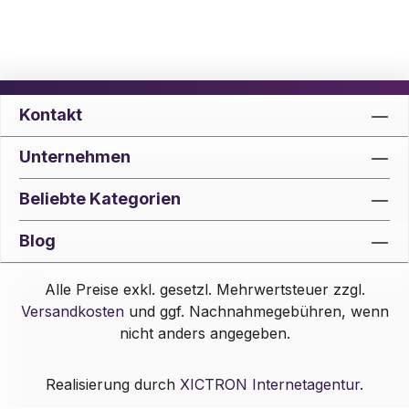
Kontakt
Unternehmen
Beliebte Kategorien
Blog
Alle Preise exkl. gesetzl. Mehrwertsteuer zzgl.
Versandkosten
und ggf. Nachnahmegebühren, wenn
nicht anders angegeben.
Realisierung durch
XICTRON Internetagentur
.