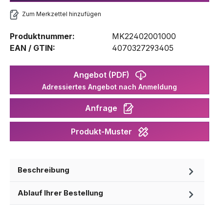
Zum Merkzettel hinzufügen
Produktnummer:
MK22402001000
EAN / GTIN:
4070327293405
Angebot (PDF)
Adressiertes Angebot nach Anmeldung
Anfrage
Produkt-Muster
Beschreibung
Ablauf Ihrer Bestellung