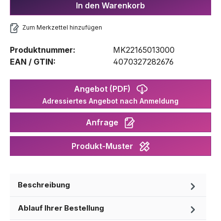
In den Warenkorb
Zum Merkzettel hinzufügen
Produktnummer:
MK22165013000
EAN / GTIN:
4070327282676
Angebot (PDF)
Adressiertes Angebot nach Anmeldung
Anfrage
Produkt-Muster
Beschreibung
Ablauf Ihrer Bestellung