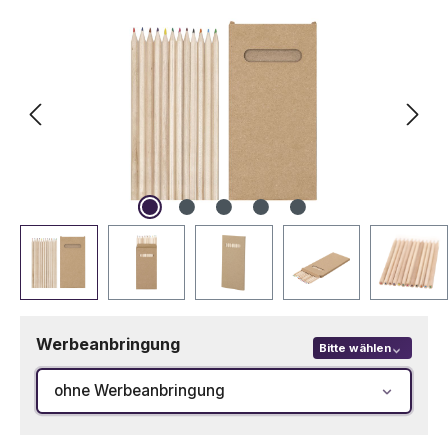
Werbeanbringung
Bitte wählen
ohne Werbeanbringung