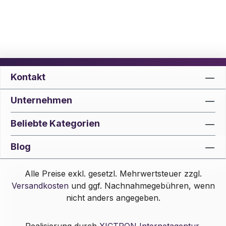
Kontakt
Unternehmen
Beliebte Kategorien
Blog
Alle Preise exkl. gesetzl. Mehrwertsteuer zzgl.
Versandkosten
und ggf. Nachnahmegebühren, wenn
nicht anders angegeben.