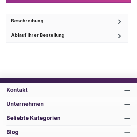
Beschreibung
Ablauf Ihrer Bestellung
Kontakt
Unternehmen
Beliebte Kategorien
Blog