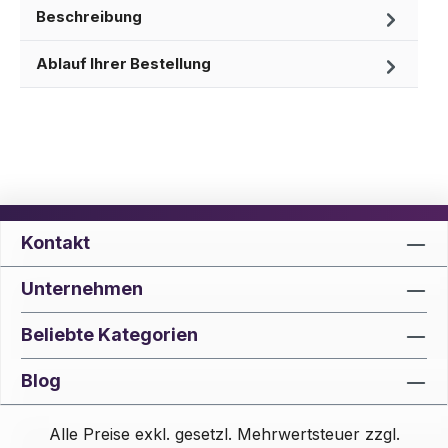
Beschreibung
Ablauf Ihrer Bestellung
Kontakt
Unternehmen
Beliebte Kategorien
Blog
Alle Preise exkl. gesetzl. Mehrwertsteuer zzgl.