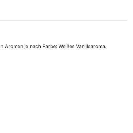
hen Aromen je nach Farbe: Weißes Vanillearoma.