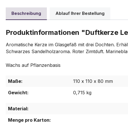
Beschreibung
Ablauf Ihrer Bestellung
Produktinformationen "Duftkerze L
Aromatische Kerze im Glasgefäß mit drei Dochten. Erhäl
Schwarzes Sandelholzaroma. Roter Zimtduft. Marinebla
Wachs auf Pflanzenbasis
Maße:
110 x 110 x 80 mm
Gewicht:
0,715 kg
Material:
Menge pro Karton: