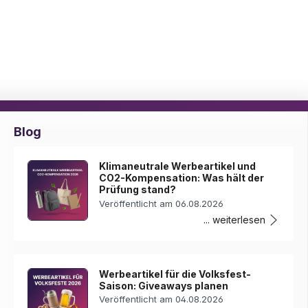
Blog
Klimaneutrale Werbeartikel und
CO2-Kompensation: Was hält der
Prüfung stand?
Veröffentlicht am 06.08.2026
... weiterlesen
Werbeartikel für die Volksfest-
Saison: Giveaways planen
Veröffentlicht am 04.08.2026