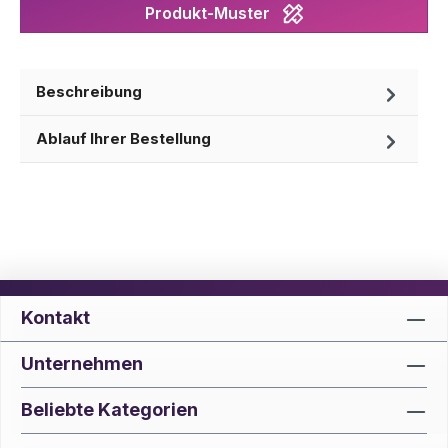
Produkt-Muster
Beschreibung
Ablauf Ihrer Bestellung
Kontakt
Unternehmen
Beliebte Kategorien