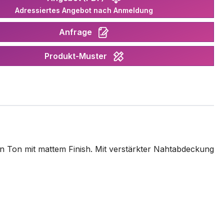
Adressiertes Angebot nach Anmeldung
Anfrage
Produkt-Muster
en Ton mit mattem Finish. Mit verstärkter Nahtabdeckung