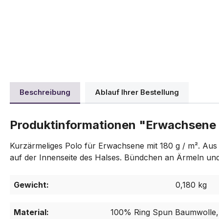
Beschreibung
Ablauf Ihrer Bestellung
Produktinformationen "Erwachsene 
Kurzärmeliges Polo für Erwachsene mit 180 g / m². Aus 
auf der Innenseite des Halses. Bündchen an Ärmeln un
Gewicht:
0,180 kg
Material:
100% Ring Spun Baumwolle, 