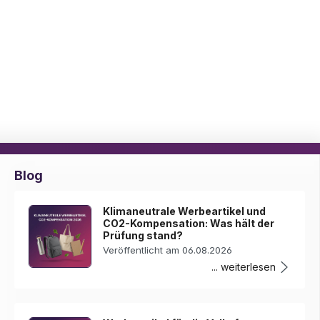
Blog
Klimaneutrale Werbeartikel und
CO2-Kompensation: Was hält der
Prüfung stand?
Veröffentlicht am 06.08.2026
... weiterlesen