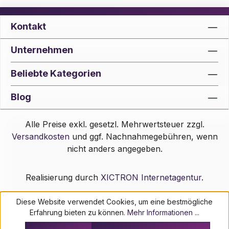
Kontakt
Unternehmen
Beliebte Kategorien
Blog
Alle Preise exkl. gesetzl. Mehrwertsteuer zzgl.
Versandkosten
und ggf. Nachnahmegebühren, wenn
nicht anders angegeben.
Realisierung durch
XICTRON Internetagentur
.
Diese Website verwendet Cookies, um eine bestmögliche
Erfahrung bieten zu können.
Mehr Informationen ...