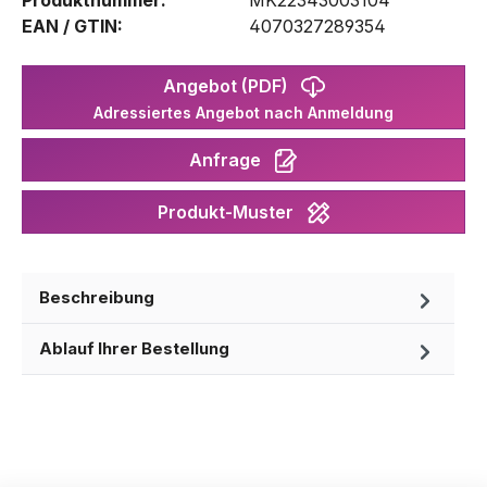
EAN / GTIN:
4070327289354
Angebot (PDF)
Adressiertes Angebot nach Anmeldung
Anfrage
Produkt-Muster
Beschreibung
Ablauf Ihrer Bestellung