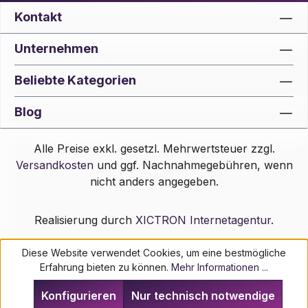
Kontakt
Unternehmen
Beliebte Kategorien
Blog
Alle Preise exkl. gesetzl. Mehrwertsteuer zzgl.
Versandkosten
und ggf. Nachnahmegebühren, wenn
nicht anders angegeben.
Realisierung durch
XICTRON Internetagentur
.
Diese Website verwendet Cookies, um eine bestmögliche
Erfahrung bieten zu können.
Mehr Informationen ...
Konfigurieren
Nur technisch notwendige