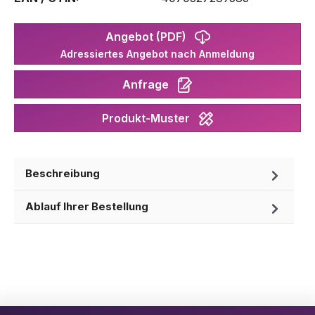
Angebot (PDF)
Adressiertes Angebot nach Anmeldung
Anfrage
Produkt-Muster
Beschreibung
Ablauf Ihrer Bestellung