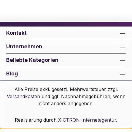
Kontakt
Unternehmen
Beliebte Kategorien
Blog
Alle Preise exkl. gesetzl. Mehrwertsteuer zzgl.
Versandkosten
und ggf. Nachnahmegebühren, wenn
nicht anders angegeben.
Realisierung durch
XICTRON Internetagentur
.