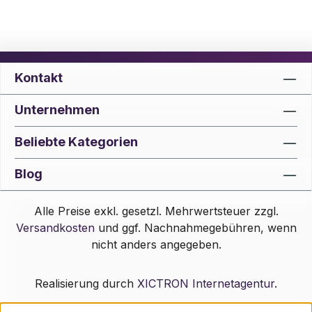
Kontakt
Unternehmen
Beliebte Kategorien
Blog
Alle Preise exkl. gesetzl. Mehrwertsteuer zzgl.
Versandkosten
und ggf. Nachnahmegebühren, wenn
nicht anders angegeben.
Realisierung durch
XICTRON Internetagentur
.