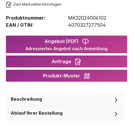
Zum Merkzettel hinzufügen
Produktnummer:
MK22024006102
EAN / GTIN:
4070327277504
Angebot (PDF)
Adressiertes Angebot nach Anmeldung
Anfrage
Produkt-Muster
Beschreibung
Ablauf Ihrer Bestellung