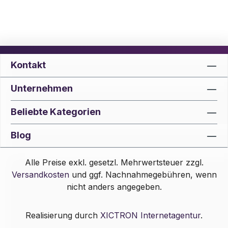
Kontakt
Unternehmen
Beliebte Kategorien
Blog
Alle Preise exkl. gesetzl. Mehrwertsteuer zzgl.
Versandkosten
und ggf. Nachnahmegebühren, wenn
nicht anders angegeben.
Realisierung durch
XICTRON Internetagentur
.