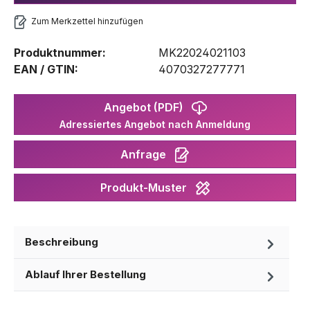
Zum Merkzettel hinzufügen
Produktnummer:
MK22024021103
EAN / GTIN:
4070327277771
Angebot (PDF)
Adressiertes Angebot nach Anmeldung
Anfrage
Produkt-Muster
Beschreibung
Ablauf Ihrer Bestellung