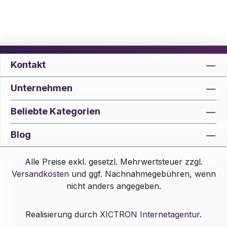
Kontakt
Unternehmen
Beliebte Kategorien
Blog
Alle Preise exkl. gesetzl. Mehrwertsteuer zzgl.
Versandkosten
und ggf. Nachnahmegebühren, wenn
nicht anders angegeben.
Realisierung durch
XICTRON Internetagentur
.