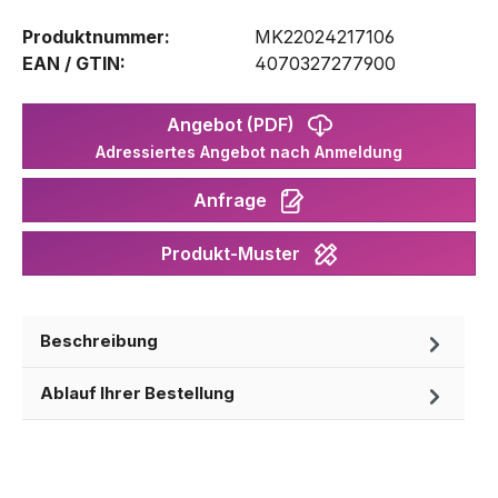
Produktnummer:
MK22024217106
EAN / GTIN:
4070327277900
Angebot (PDF)
Adressiertes Angebot nach Anmeldung
Anfrage
Produkt-Muster
Beschreibung
Ablauf Ihrer Bestellung