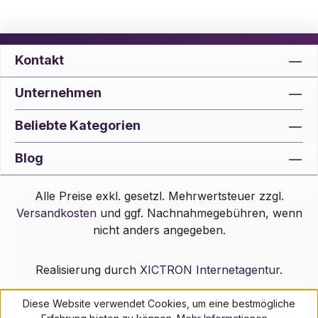
Kontakt
Unternehmen
Beliebte Kategorien
Blog
Alle Preise exkl. gesetzl. Mehrwertsteuer zzgl.
Versandkosten
und ggf. Nachnahmegebühren, wenn
nicht anders angegeben.
Realisierung durch
XICTRON Internetagentur
.
Diese Website verwendet Cookies, um eine bestmögliche