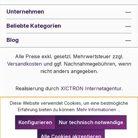
Unternehmen
Beliebte Kategorien
Blog
Alle Preise exkl. gesetzl. Mehrwertsteuer zzgl.
Versandkosten
und ggf. Nachnahmegebühren, wenn
nicht anders angegeben.
Realisierung durch
XICTRON Internetagentur
.
Diese Website verwendet Cookies, um eine bestmögliche
Erfahrung bieten zu können.
Mehr Informationen ...
Konfigurieren
Nur technisch notwendige
Alle Cookies akzeptieren