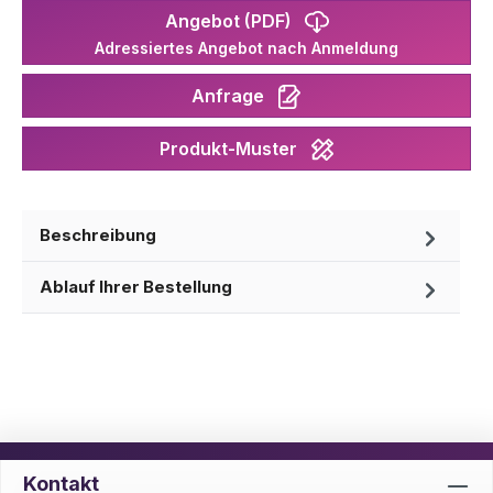
Angebot (PDF)
Adressiertes Angebot nach Anmeldung
Anfrage
Produkt-Muster
Beschreibung
Ablauf Ihrer Bestellung
Kontakt