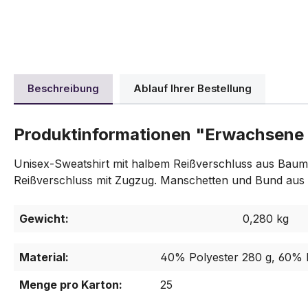
Beschreibung
Ablauf Ihrer Bestellung
Produktinformationen "Erwachsene 
Unisex-Sweatshirt mit halbem Reißverschluss aus Baumw
Reißverschluss mit Zugzug. Manschetten und Bund aus 1 
Gewicht:
0,280 kg
Material:
40% Polyester 280 g, 60%
Menge pro Karton:
25