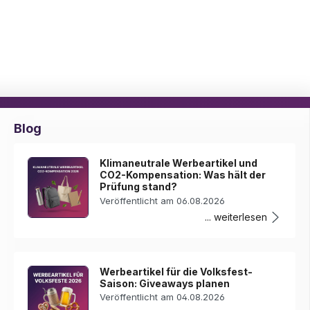
Blog
Klimaneutrale Werbeartikel und
CO2-Kompensation: Was hält der
Prüfung stand?
Veröffentlicht am 06.08.2026
... weiterlesen
Werbeartikel für die Volksfest-
Saison: Giveaways planen
Veröffentlicht am 04.08.2026