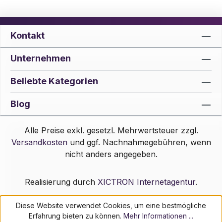
Kontakt
Unternehmen
Beliebte Kategorien
Blog
Alle Preise exkl. gesetzl. Mehrwertsteuer zzgl.
Versandkosten
und ggf. Nachnahmegebühren, wenn
nicht anders angegeben.
Realisierung durch
XICTRON Internetagentur
.
Diese Website verwendet Cookies, um eine bestmögliche
Erfahrung bieten zu können.
Mehr Informationen ...