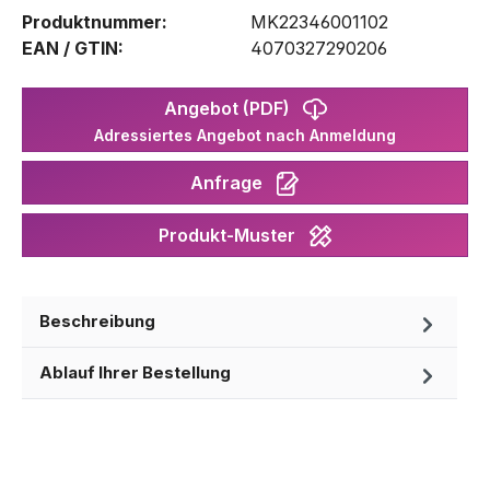
Produktnummer:
MK22346001102
EAN / GTIN:
4070327290206
Angebot (PDF)
Adressiertes Angebot nach Anmeldung
Anfrage
Produkt-Muster
Beschreibung
Ablauf Ihrer Bestellung