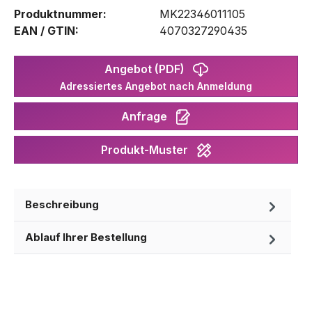
Produktnummer:
MK22346011105
EAN / GTIN:
4070327290435
Angebot (PDF)
Adressiertes Angebot nach Anmeldung
Anfrage
Produkt-Muster
Beschreibung
Ablauf Ihrer Bestellung