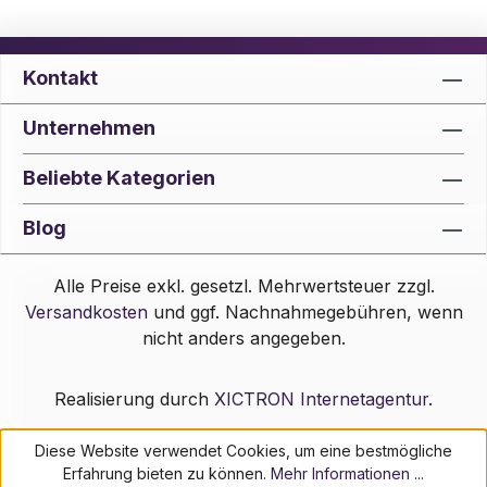
Kontakt
Unternehmen
Beliebte Kategorien
Blog
Alle Preise exkl. gesetzl. Mehrwertsteuer zzgl.
Versandkosten
und ggf. Nachnahmegebühren, wenn
nicht anders angegeben.
Realisierung durch
XICTRON Internetagentur
.
Diese Website verwendet Cookies, um eine bestmögliche
Erfahrung bieten zu können.
Mehr Informationen ...