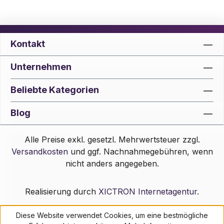
Kontakt
Unternehmen
Beliebte Kategorien
Blog
Alle Preise exkl. gesetzl. Mehrwertsteuer zzgl.
Versandkosten
und ggf. Nachnahmegebühren, wenn
nicht anders angegeben.
Realisierung durch
XICTRON Internetagentur
.
Diese Website verwendet Cookies, um eine bestmögliche