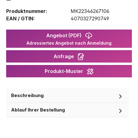
Produktnummer:
MK22346267106
EAN / GTIN:
4070327290749
Angebot (PDF)
Adressiertes Angebot nach Anmeldung
Anfrage
Produkt-Muster
Beschreibung
Ablauf Ihrer Bestellung