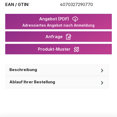
EAN / GTIN:
4070327290770
Angebot (PDF)
Adressiertes Angebot nach Anmeldung
Anfrage
Produkt-Muster
Beschreibung
Ablauf Ihrer Bestellung