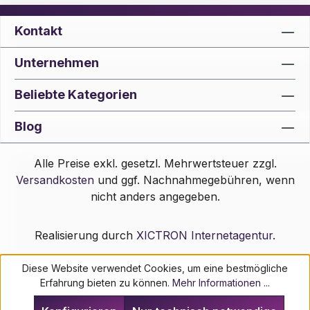
Kontakt
Unternehmen
Beliebte Kategorien
Blog
Alle Preise exkl. gesetzl. Mehrwertsteuer zzgl.
Versandkosten
und ggf. Nachnahmegebühren, wenn
nicht anders angegeben.
Realisierung durch
XICTRON Internetagentur
.
Diese Website verwendet Cookies, um eine bestmögliche
Erfahrung bieten zu können.
Mehr Informationen ...