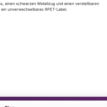
s, einen schwarzen Metallzug und einen verstellbaren
et ein unverwechselbares RPET-Label.