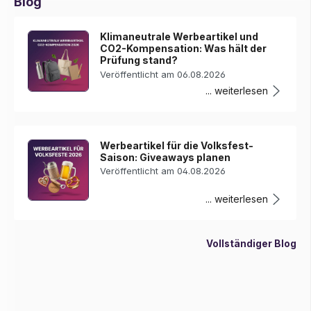
Blog
Klimaneutrale Werbeartikel und
CO2-Kompensation: Was hält der
Prüfung stand?
Veröffentlicht am 06.08.2026
... weiterlesen
Werbeartikel für die Volksfest-
Saison: Giveaways planen
Veröffentlicht am 04.08.2026
... weiterlesen
Vollständiger Blog