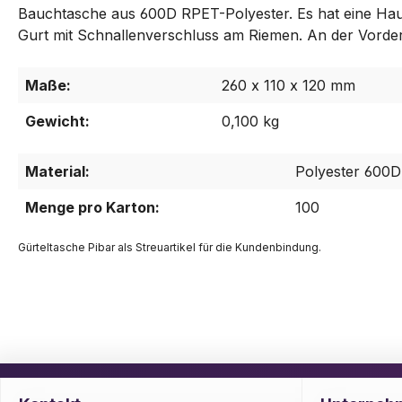
Bauchtasche aus 600D RPET-Polyester. Es hat eine Hau
Gurt mit Schnallenverschluss am Riemen. An der Vorders
Maße:
260 x 110 x 120 mm
Gewicht:
0,100 kg
Material:
Polyester 600
Menge pro Karton:
100
Gürteltasche Pibar als Streuartikel für die Kundenbindung.