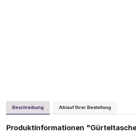
Beschreibung
Ablauf Ihrer Bestellung
Produktinformationen "Gürteltasche