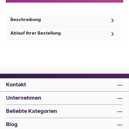
Beschreibung
Ablauf Ihrer Bestellung
Kontakt
Unternehmen
Beliebte Kategorien
Blog