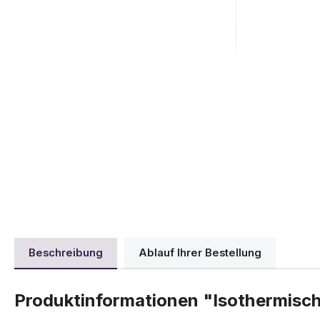
Beschreibung
Ablauf Ihrer Bestellung
Produktinformationen "Isothermisch