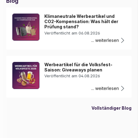
Blog
Klimaneutrale Werbeartikel und
CO2-Kompensation: Was hält der
Prüfung stand?
Veröffentlicht am 06.08.2026
... weiterlesen
Werbeartikel für die Volksfest-
Saison: Giveaways planen
Veröffentlicht am 04.08.2026
... weiterlesen
Vollständiger Blog