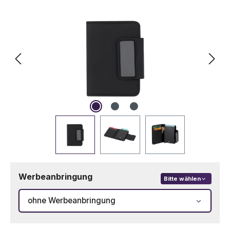
Werbeanbringung
Bitte wählen
ohne Werbeanbringung