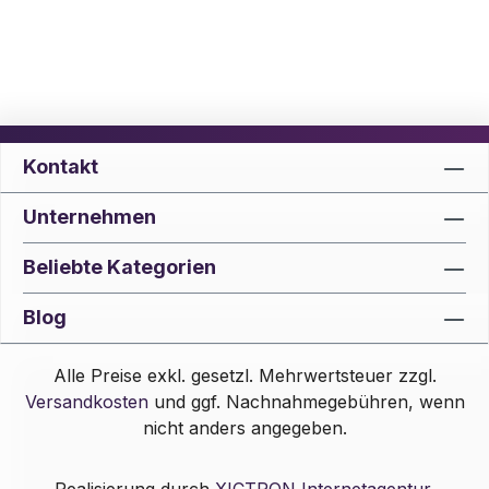
Kontakt
Unternehmen
Beliebte Kategorien
Blog
Alle Preise exkl. gesetzl. Mehrwertsteuer zzgl.
Versandkosten
und ggf. Nachnahmegebühren, wenn
nicht anders angegeben.