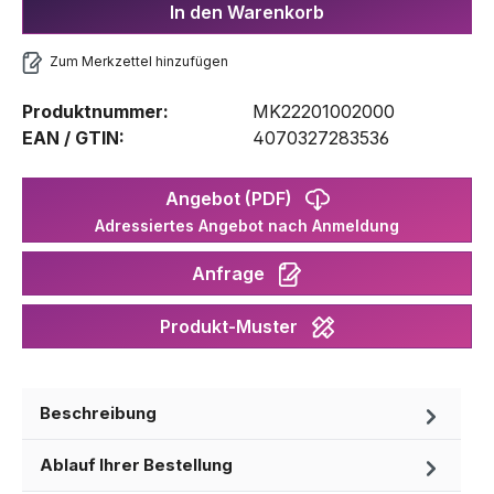
In den Warenkorb
Zum Merkzettel hinzufügen
Produktnummer:
MK22201002000
EAN / GTIN:
4070327283536
Angebot (PDF)
Adressiertes Angebot nach Anmeldung
Anfrage
Produkt-Muster
Beschreibung
Ablauf Ihrer Bestellung