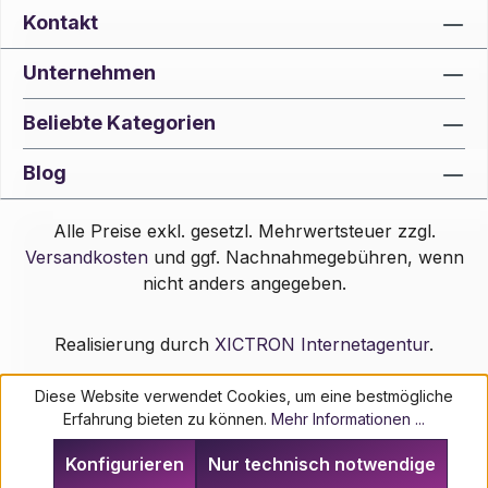
Kontakt
Unternehmen
Beliebte Kategorien
Blog
Alle Preise exkl. gesetzl. Mehrwertsteuer zzgl.
Versandkosten
und ggf. Nachnahmegebühren, wenn
nicht anders angegeben.
Realisierung durch
XICTRON Internetagentur
.
Diese Website verwendet Cookies, um eine bestmögliche
Erfahrung bieten zu können.
Mehr Informationen ...
Konfigurieren
Nur technisch notwendige