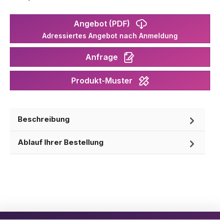
Angebot (PDF)
Adressiertes Angebot nach Anmeldung
Anfrage
Produkt-Muster
Beschreibung
Ablauf Ihrer Bestellung