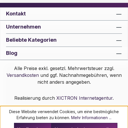
Kontakt
Unternehmen
Beliebte Kategorien
Blog
Alle Preise exkl. gesetzl. Mehrwertsteuer zzgl.
Versandkosten
und ggf. Nachnahmegebühren, wenn
nicht anders angegeben.
Realisierung durch
XICTRON Internetagentur
.
Diese Website verwendet Cookies, um eine bestmögliche
Erfahrung bieten zu können.
Mehr Informationen ...