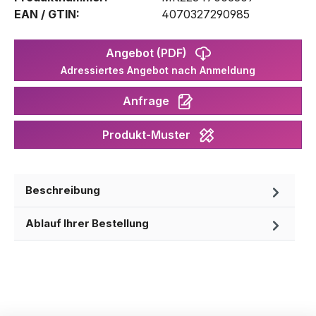
EAN / GTIN:
4070327290985
Angebot (PDF)
Adressiertes Angebot nach Anmeldung
Anfrage
Produkt-Muster
Beschreibung
Ablauf Ihrer Bestellung