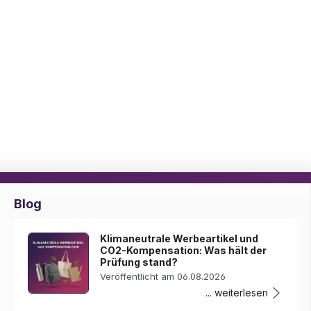
Blog
Klimaneutrale Werbeartikel und
CO2-Kompensation: Was hält der
Prüfung stand?
Veröffentlicht am 06.08.2026
... weiterlesen