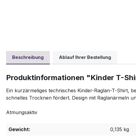
Beschreibung
Ablauf Ihrer Bestellung
Produktinformationen "Kinder T-Shi
Ein kurzärmeliges technisches Kinder-Raglan-T-Shirt, b
schnelles Trocknen fördert. Design mit Raglanärmeln
Atmungsaktiv
Gewicht:
0,135 kg