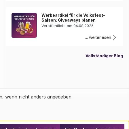
Werbeartikel für die Volksfest-
Saison: Giveaways planen
Veröffentlicht am 04.08.2026
... weiterlesen
Vollständiger Blog
, wenn nicht anders angegeben.