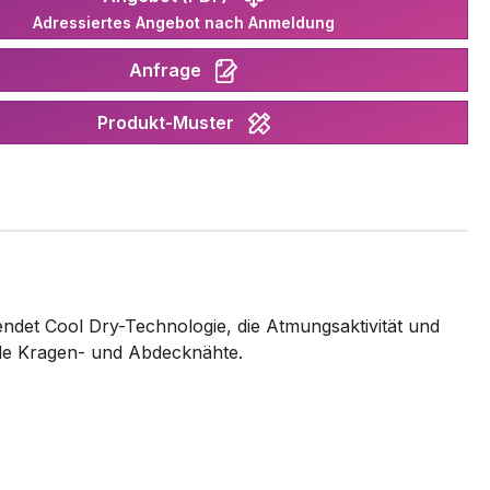
Adressiertes Angebot nach Anmeldung
Anfrage
Produkt-Muster
endet Cool Dry-Technologie, die Atmungsaktivität und
de Kragen- und Abdecknähte.