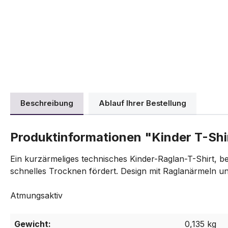
Beschreibung
Ablauf Ihrer Bestellung
Produktinformationen "Kinder T-Shi
Ein kurzärmeliges technisches Kinder-Raglan-T-Shirt, b
schnelles Trocknen fördert. Design mit Raglanärmeln
Atmungsaktiv
Gewicht:
0,135 kg