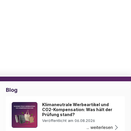
Blog
Klimaneutrale Werbeartikel und
CO2-Kompensation: Was hält der
Prüfung stand?
Veröffentlicht am 06.08.2026
... weiterlesen