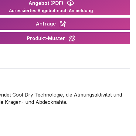
Angebot (PDF)
Adressiertes Angebot nach Anmeldung
Anfrage
Produkt-Muster
endet Cool Dry-Technologie, die Atmungsaktivität und
de Kragen- und Abdecknähte.