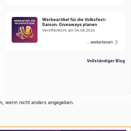
Werbeartikel für die Volksfest-
Saison: Giveaways planen
Veröffentlicht am 04.08.2026
... weiterlesen
Vollständiger Blog
, wenn nicht anders angegeben.